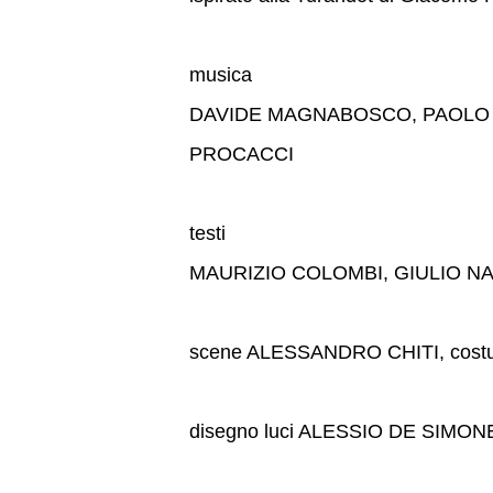
musica
DAVIDE MAGNABOSCO, PAOLO 
PROCACCI
testi
MAURIZIO COLOMBI, GIULIO NA
scene ALESSANDRO CHITI, cos
disegno luci ALESSIO DE SIMO