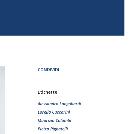
CONDIVIDI
Etichette
Alessandro Longobardi
Lorella Cuccarini
Maurizio Colombi
Pietro Pignatelli