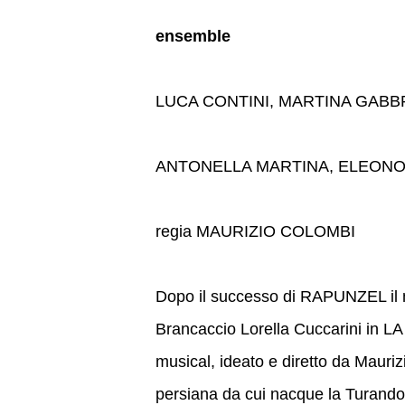
ensemble
LUCA CONTINI, MARTINA GABBR
ANTONELLA MARTINA, ELEONO
regia MAURIZIO COLOMBI
Dopo il successo di RAPUNZEL il m
Brancaccio Lorella Cuccarini in 
musical, ideato e diretto da Maurizi
persiana da cui nacque la Turando