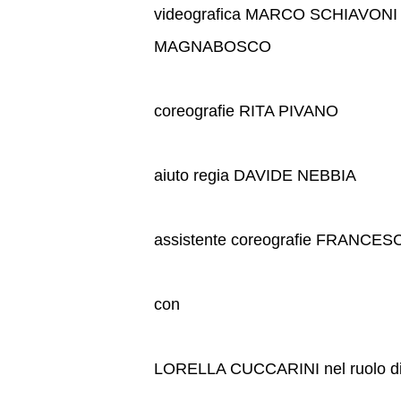
videografica MARCO SCHIAVONI d
MAGNABOSCO
coreografie RITA PIVANO
aiuto regia DAVIDE NEBBIA
assistente coreografie FRANCES
con
LORELLA CUCCARINI nel ruolo 