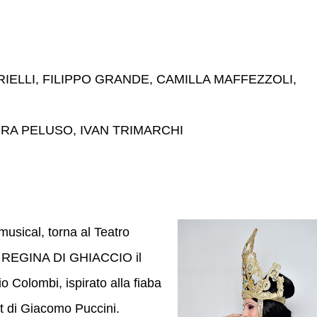
IELLI, FILIPPO GRANDE, CAMILLA MAFFEZZOLI,
RA PELUSO, IVAN TRIMARCHI
usical, torna al Teatro
LA REGINA DI GHIACCIO il
o Colombi, ispirato alla fiaba
t di Giacomo Puccini.