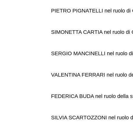
PIETRO PIGNATELLI nel ruolo di
SIMONETTA CARTIA nel ruolo di
SERGIO MANCINELLI nel ruolo d
VALENTINA FERRARI nel ruolo d
FEDERICA BUDA nel ruolo della 
SILVIA SCARTOZZONI nel ruolo d