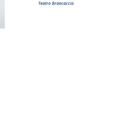
Teatro Brancaccio