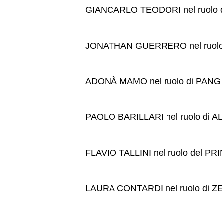
GIANCARLO TEODORI nel ruolo 
JONATHAN GUERRERO nel ruolo
ADONÀ MAMO nel ruolo di PANG
PAOLO BARILLARI nel ruolo di 
FLAVIO TALLINI nel ruolo del P
LAURA CONTARDI nel ruolo di Z