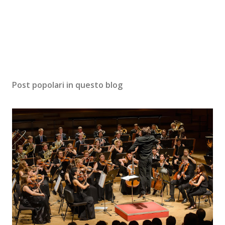
Post popolari in questo blog