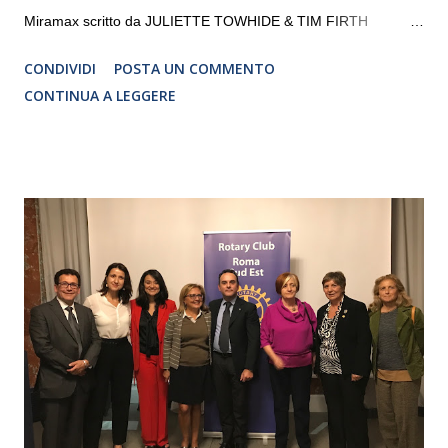
Miramax scritto da JULIETTE TOWHIDE & TIM FIRTH
Traduzione e adattamento STEFANIA BERTOLA Regia
CONDIVIDI
POSTA UN COMMENTO
CRISTINA PEZZOLI
CONTINUA A LEGGERE