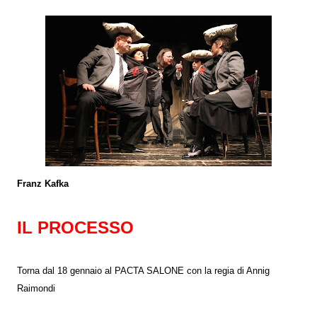
Franz Kafka
IL PROCESSO
Torna dal 18 gennaio al PACTA SALONE con la regia di Annig
Raimondi