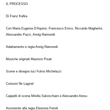
IL PROCESSO
Di Franz Kafka
Con Maria Eugenia D’Aquino, Francesco Errico, Riccardo Magherini,
Alessandro Pazzi, Annig Raimondi
Adattamento e regia Annig Raimondi
Musiche originali Maurizio Pisati
Scene e disegno luci Fulvio Michelazzi
Costumi Nir Lagziel
Cappelli di scena Mirella Salvischiani e Alessandro Aresu
Assistente alla regia Eleonora Ferioli