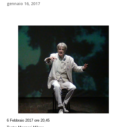
gennaio 16, 2017
6 Febbraio 2017 ore 20,45