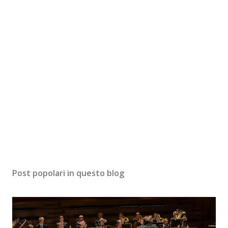
Post popolari in questo blog