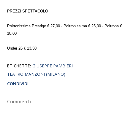
PREZZI SPETTACOLO
Poltronissima Prestige € 27,00 - Poltronissima € 25,00 - Poltrona €
18,00
Under 26 € 13,50
ETICHETTE:
GIUSEPPE PAMBIERI
TEATRO MANZONI (MILANO)
CONDIVIDI
Commenti