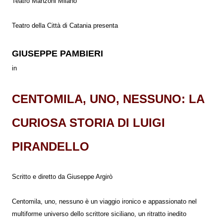
Teatro Manzoni Milano
Teatro della Città di Catania presenta
GIUSEPPE PAMBIERI
in
CENTOMILA, UNO, NESSUNO: LA
CURIOSA STORIA DI LUIGI
PIRANDELLO
Scritto e diretto da Giuseppe Argirò
Centomila, uno, nessuno è un viaggio ironico e appassionato nel
multiforme universo dello scrittore siciliano, un ritratto inedito