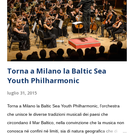
Torna a Milano la Baltic Sea
Youth Philharmonic
luglio 31, 2015
Torna a Milano la Baltic Sea Youth Philharmonic, l'orchestra
che unisce le diverse tradizioni musicali dei paesi che
circondano il Mar Baltico, nella convinzione che la musica non
conosca né confini né limiti, sia di natura geografica che di