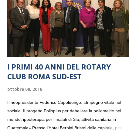
I PRIMI 40 ANNI DEL ROTARY
CLUB ROMA SUD-EST
ottobre 08, 2018
Il neopresidente Federico Capoluongo: «Impegno vitale nel
sociale. Il progetto Polioplus per debellare la poliomelite nel
mondo, ippoterapia per i malati di Sla, attività sanitaria in
Guatemala» Presso l’Hotel Bernini Bristol della capitale, per la