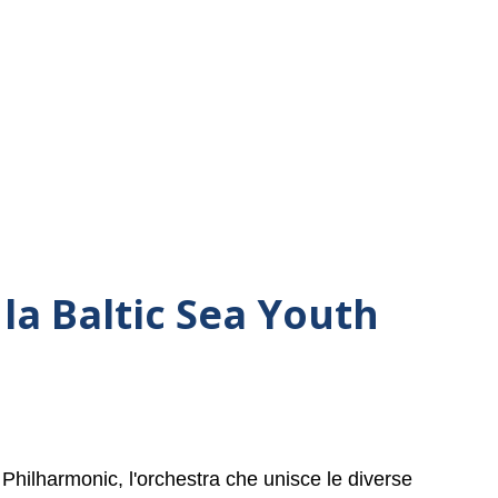
la Baltic Sea Youth
 Philharmonic, l'orchestra che unisce le diverse