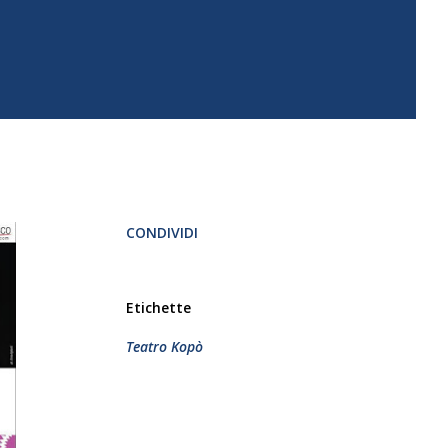
CONDIVIDI
Etichette
Teatro Kopò