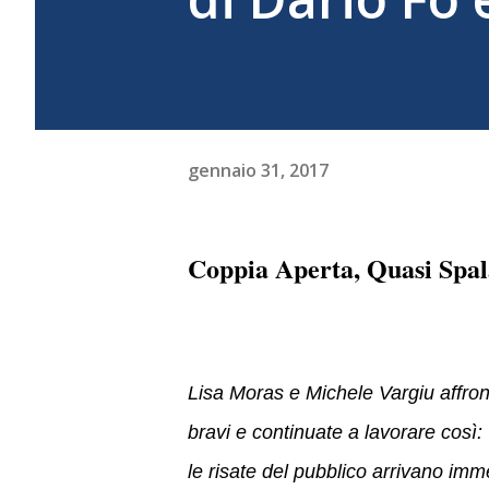
gennaio 31, 2017
Coppia Aperta, Quasi Spa
Lisa Moras e Michele Vargiu affron
bravi e continuate a lavorare così:
le risate del pubblico arrivano im