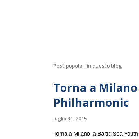
Post popolari in questo blog
Torna a Milano 
Philharmonic
luglio 31, 2015
Torna a Milano la Baltic Sea Youth