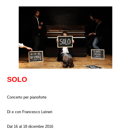
SOLO
Concerto per pianoforte
Di e con Francesco Leineri
Dal 16 al 18 dicembre 2016