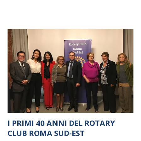
I PRIMI 40 ANNI DEL ROTARY
CLUB ROMA SUD-EST