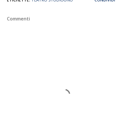
Commenti