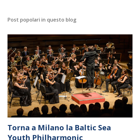
Post popolari in questo blog
Torna a Milano la Baltic Sea
Youth Philharmonic