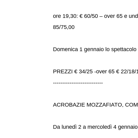
ore 19,30: € 60/50 – over 65 e und
85/75,00
Domenica 1 gennaio lo spettacolo i
PREZZI € 34/25 -over 65 € 22/18/1
---------------------------
ACROBAZIE MOZZAFIATO, COMI
Da lunedì 2 a mercoledì 4 gennaio