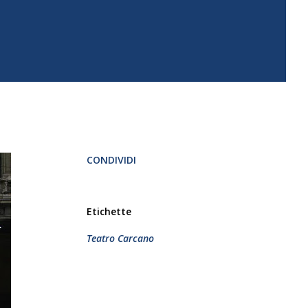
CONDIVIDI
Etichette
Teatro Carcano