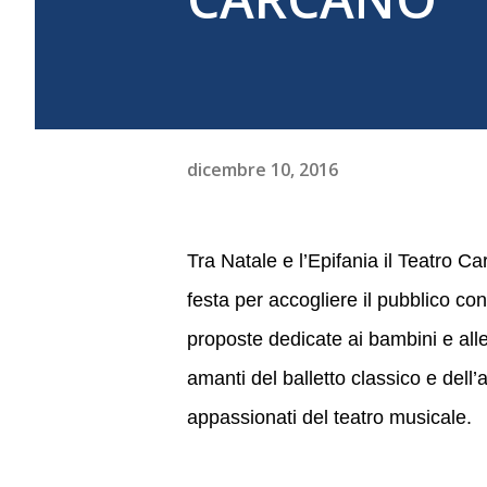
dicembre 10, 2016
Tra Natale e l’Epifania il Teatro Ca
festa per accogliere il pubblico co
proposte dedicate ai bambini e alle 
amanti del balletto classico e dell’
appassionati del teatro musicale.