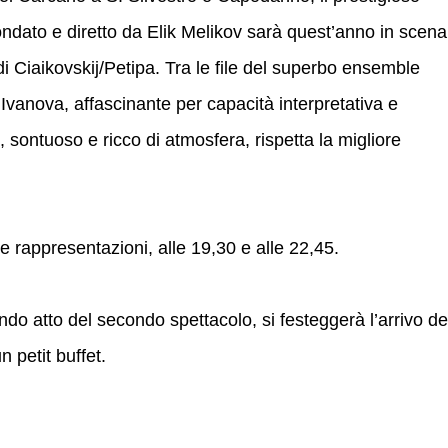
ondato e diretto da Elik Melikov sarà quest’anno in scena
ikovskij/Petipa. Tra le file del superbo ensemble
Ivanova, affascinante per capacità interpretativa e
 sontuoso e ricco di atmosfera, rispetta la migliore
 rappresentazioni, alle 19,30 e alle 22,45.
ndo atto del secondo spettacolo, si festeggerà l’arrivo de
 petit buffet.