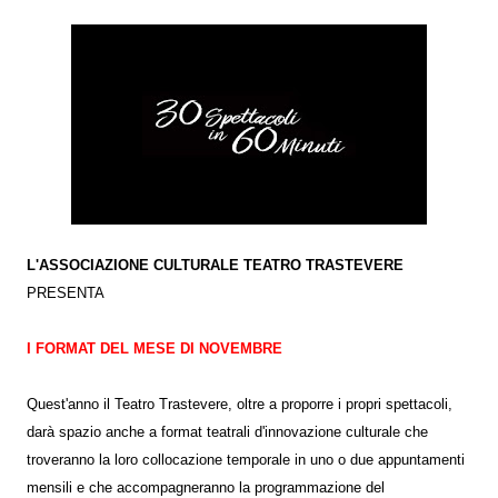
L'ASSOCIAZIONE CULTURALE TEATRO TRASTEVERE
PRESENTA
I FORMAT DEL MESE DI NOVEMBRE
Quest'anno il Teatro Trastevere, oltre a proporre i propri spettacoli,
darà spazio anche a format teatrali d'innovazione culturale che
troveranno la loro collocazione temporale in uno o due appuntamenti
mensili e che accompagneranno la programmazione del