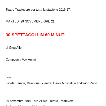
Teatro Trastevere per tutta la stagione 2016-17.
MARTEDì 29 NOVEMBRE ORE 21
30 SPETTACOLI IN 60 MINUTI
di Greg Allen
Compagnia Vox Animi
con:
Gioele Barone, Valentina Guaetta, Paola Moscelli e Lodovico Zago
29 novembre 2016 - ore 21:00 - Teatro Trastevere