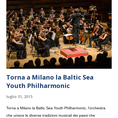
Torna a Milano la Baltic Sea
Youth Philharmonic
luglio 31, 2015
Torna a Milano la Baltic Sea Youth Philharmonic, l'orchestra
che unisce le diverse tradizioni musicali dei paesi che