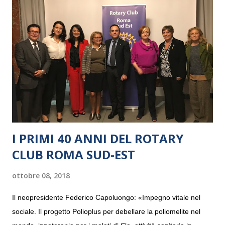
I PRIMI 40 ANNI DEL ROTARY
CLUB ROMA SUD-EST
ottobre 08, 2018
Il neopresidente Federico Capoluongo: «Impegno vitale nel
sociale. Il progetto Polioplus per debellare la poliomelite nel