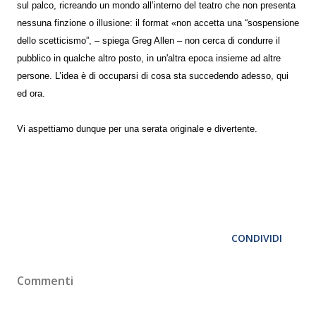
sul palco, ricreando un mondo all’interno del teatro che non presenta
nessuna finzione o illusione: il format «non accetta una “sospensione
dello scetticismo”, – spiega Greg Allen – non cerca di condurre il
pubblico in qualche altro posto, in un'altra epoca insieme ad altre
persone. L’idea è di occuparsi di cosa sta succedendo adesso, qui
ed ora.
Vi aspettiamo dunque per una serata originale e divertente.
CONDIVIDI
Commenti