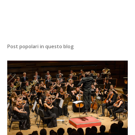
Post popolari in questo blog