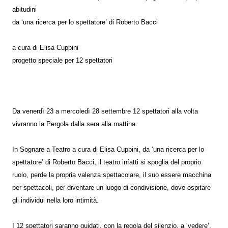
abitudini
da ‘una ricerca per lo spettatore’ di Roberto Bacci
a cura di Elisa Cuppini
progetto speciale per 12 spettatori
Da venerdì 23 a mercoledì 28 settembre 12 spettatori alla volta
vivranno la Pergola dalla sera alla mattina.
In Sognare a Teatro a cura di Elisa Cuppini, da ‘una ricerca per lo
spettatore’ di Roberto Bacci, il teatro infatti si spoglia del proprio
ruolo, perde la propria valenza spettacolare, il suo essere macchina
per spettacoli, per diventare un luogo di condivisione, dove ospitare
gli individui nella loro intimità.
I 12 spettatori saranno guidati, con la regola del silenzio, a ‘vedere’,