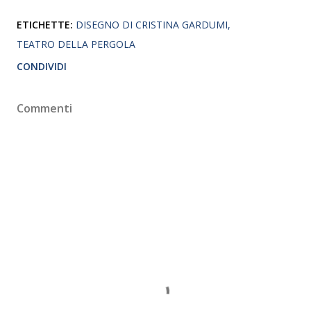
ETICHETTE:
DISEGNO DI CRISTINA GARDUMI
TEATRO DELLA PERGOLA
CONDIVIDI
Commenti