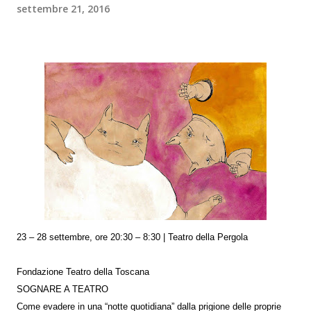
settembre 21, 2016
23 – 28 settembre, ore 20:30 – 8:30 | Teatro della Pergola
Fondazione Teatro della Toscana
SOGNARE A TEATRO
Come evadere in una “notte quotidiana” dalla prigione delle proprie