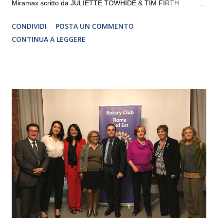
Miramax scritto da JULIETTE TOWHIDE & TIM FIRTH
Traduzione e adattamento STEFANIA BERTOLA Regia
CONDIVIDI
POSTA UN COMMENTO
CRISTINA PEZZOLI
CONTINUA A LEGGERE