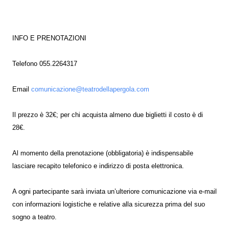
INFO E PRENOTAZIONI
Telefono 055.2264317
Email
comunicazione@teatrodellapergola.com
Il prezzo è 32€; per chi acquista almeno due biglietti il costo è di
28€.
Al momento della prenotazione (obbligatoria) è indispensabile
lasciare recapito telefonico e indirizzo di posta elettronica.
A ogni partecipante sarà inviata un’ulteriore comunicazione via e-mail
con informazioni logistiche e relative alla sicurezza prima del suo
sogno a teatro.