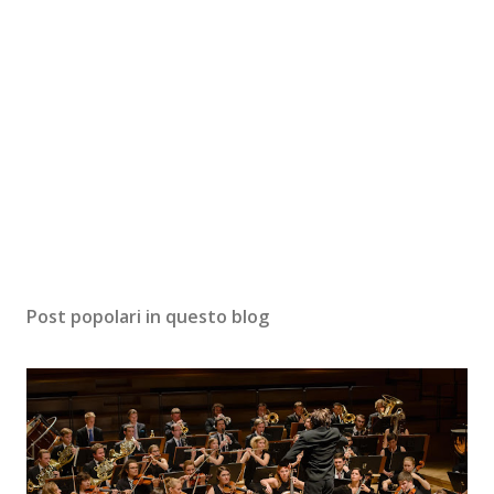
Post popolari in questo blog