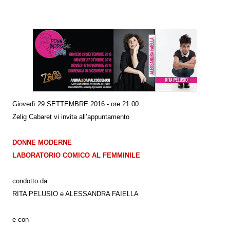
Giovedì 29 SETTEMBRE 2016 - ore 21.00
Zelig Cabaret vi invita all’appuntamento
DONNE MODERNE
LABORATORIO COMICO AL FEMMINILE
condotto da
RITA PELUSIO e ALESSANDRA FAIELLA
e con