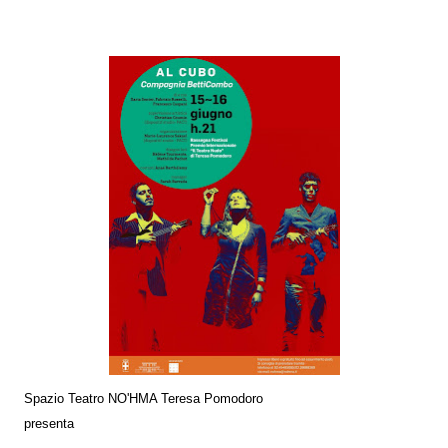
Spazio Teatro NO'HMA Teresa Pomodoro
presenta