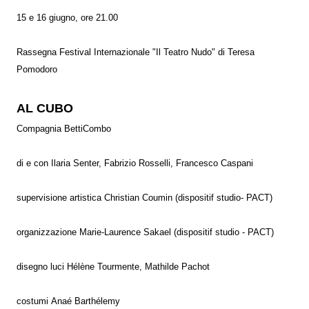
15 e 16 giugno, ore 21.00
Rassegna Festival Internazionale "Il Teatro Nudo" di Teresa
Pomodoro
AL CUBO
Compagnia BettiCombo
di e con Ilaria Senter, Fabrizio Rosselli, Francesco Caspani
supervisione artistica Christian Coumin (dispositif studio- PACT)
organizzazione Marie-Laurence Sakael (dispositif studio - PACT)
disegno luci Hélène Tourmente, Mathilde Pachot
costumi Anaé Barthélemy