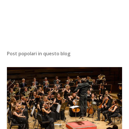
Post popolari in questo blog