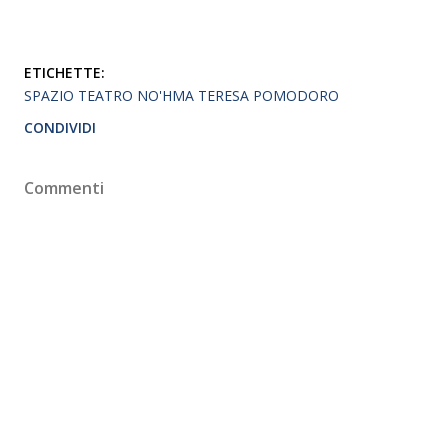
ETICHETTE:
SPAZIO TEATRO NO'HMA TERESA POMODORO
CONDIVIDI
Commenti