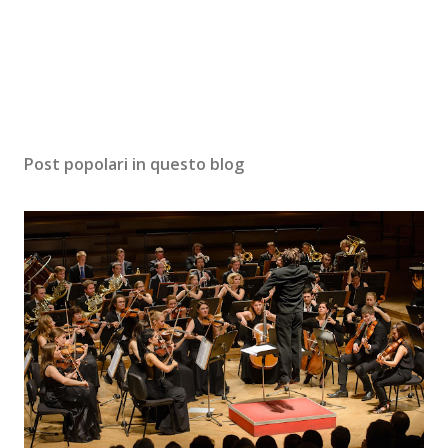
Post popolari in questo blog