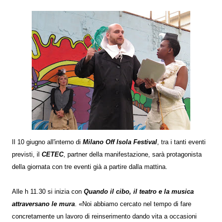
Il 10 giugno all'interno di
Milano Off Isola Festival
, tra i tanti eventi
previsti, il
CETEC
, partner della manifestazione, sarà protagonista
della giornata con tre eventi già a partire dalla mattina.
Alle h 11.30 si inizia con
Quando il cibo, il teatro e la musica
attraversano le mura
. «Noi abbiamo cercato nel tempo di fare
concretamente un lavoro di reinserimento dando vita a occasioni