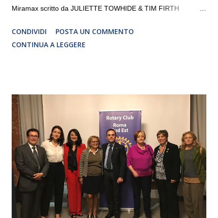
Miramax scritto da JULIETTE TOWHIDE & TIM FIRTH
Traduzione e adattamento STEFANIA BERTOLA Regia
CONDIVIDI
POSTA UN COMMENTO
CRISTINA PEZZOLI
CONTINUA A LEGGERE