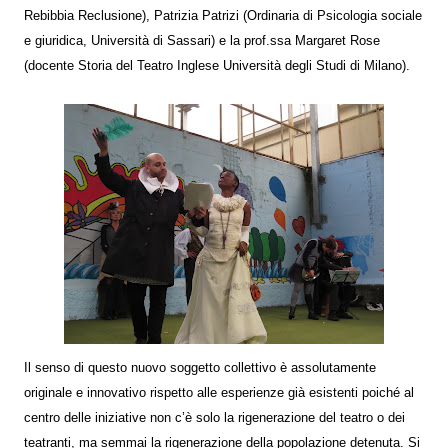
Rebibbia Reclusione), Patrizia Patrizi (Ordinaria di Psicologia sociale
e giuridica, Università di Sassari) e la prof.ssa Margaret Rose
(docente Storia del Teatro Inglese Università degli Studi di Milano).
Il senso di questo nuovo soggetto collettivo è assolutamente
originale e innovativo rispetto alle esperienze già esistenti poiché al
centro delle iniziative non c’è solo la rigenerazione del teatro o dei
teatranti, ma semmai la rigenerazione della popolazione detenuta. Si