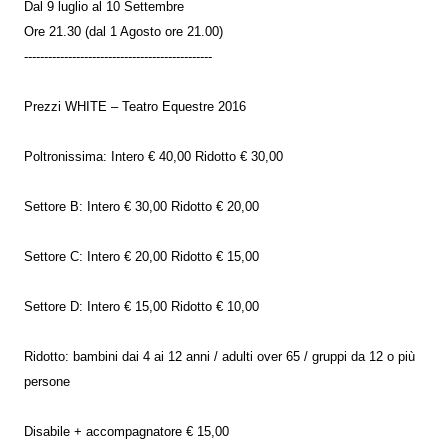
Dal 9 luglio al 10 Settembre
Ore 21.30 (dal 1 Agosto ore 21.00)
-----------------------------------------------
Prezzi WHITE – Teatro Equestre 2016
Poltronissima: Intero € 40,00 Ridotto € 30,00
Settore B: Intero € 30,00 Ridotto € 20,00
Settore C: Intero € 20,00 Ridotto € 15,00
Settore D: Intero € 15,00 Ridotto € 10,00
Ridotto: bambini dai 4 ai 12 anni / adulti over 65 / gruppi da 12 o più
persone
Disabile + accompagnatore € 15,00