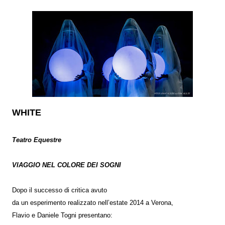
WHITE
Teatro Equestre
VIAGGIO NEL COLORE DEI SOGNI
Dopo il successo di critica avuto
da un esperimento realizzato nell’estate 2014 a Verona,
Flavio e Daniele Togni presentano: