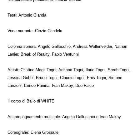
Testi: Antonio Giarola
Voce narrante: Cinzia Candela
Colonna sonora: Angelo Gallocchio, Andreas Wollenveider, Nathan
Lanier, Break of Reality, Fabio Venturini
Artisti: Cristina Magli Togni, Adriana Togni, Ilaria Togni, Sarah Togni,
Jessica Gobbi, Bruno Togni, Claudio Togni, Enis Togni, Simone
Lanzoni, Enrico Panina, Ivan Makay, Duo Falco
Il corpo di Ballo di WHITE
Accompagnamento musicale: Angelo Gallocchio e Ivan Makay
Coreografie: Elena Grossule