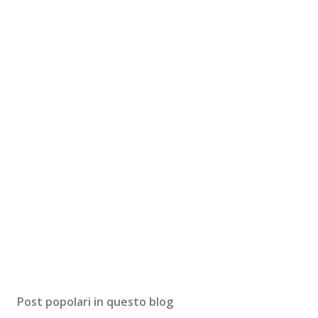
Post popolari in questo blog