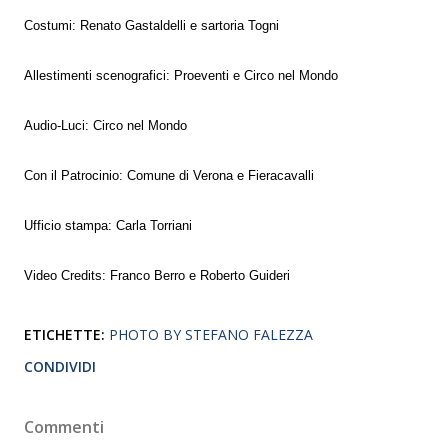
Costumi: Renato Gastaldelli e sartoria Togni
Allestimenti scenografici: Proeventi e Circo nel Mondo
Audio-Luci: Circo nel Mondo
Con il Patrocinio: Comune di Verona e Fieracavalli
Ufficio stampa: Carla Torriani
Video Credits: Franco Berro e Roberto Guideri
ETICHETTE:
PHOTO BY STEFANO FALEZZA
CONDIVIDI
Commenti