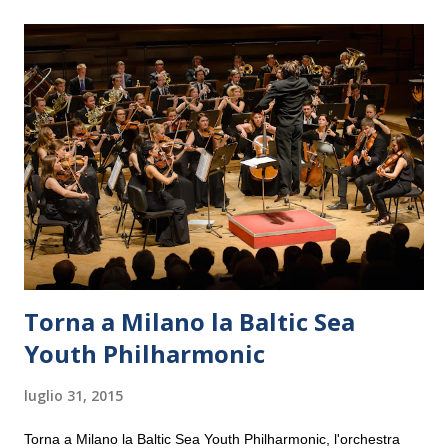
Torna a Milano la Baltic Sea
Youth Philharmonic
luglio 31, 2015
Torna a Milano la Baltic Sea Youth Philharmonic, l'orchestra