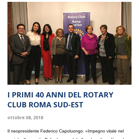
I PRIMI 40 ANNI DEL ROTARY
CLUB ROMA SUD-EST
ottobre 08, 2018
Il neopresidente Federico Capoluongo: «Impegno vitale nel