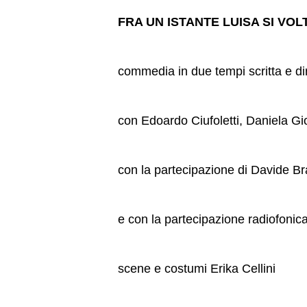
FRA UN ISTANTE LUISA SI VO
commedia in due tempi scritta e di
con Edoardo Ciufoletti, Daniela G
con la partecipazione di Davide Bra
e con la partecipazione radiofonica
scene e costumi Erika Cellini