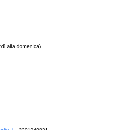
rdì alla domenica)