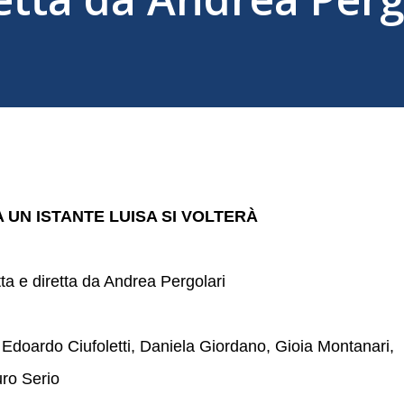
 UN ISTANTE LUISA SI VOLTERÀ
tta e diretta da Andrea Pergolari
 Edoardo Ciufoletti, Daniela Giordano, Gioia Montanari,
ro Serio