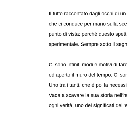
Il tutto raccontato dagli occhi di u
che ci conduce per mano sulla sce
punto di vista: perché questo spetta
sperimentale. Sempre sotto il segno 
Ci sono infiniti modi e motivi di fa
ed aperto il muro del tempo. Ci son
Uno tra i tanti, che è poi la necessi
Vada a scavare la sua storia nell’h
ogni verità, uno dei significati dell