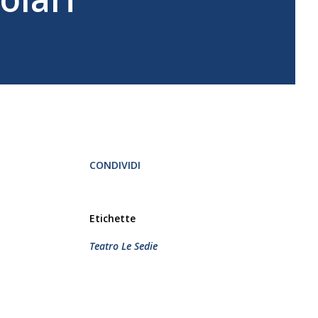
CONDIVIDI
Etichette
Teatro Le Sedie