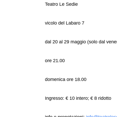
Teatro Le Sedie
vicolo del Labaro 7
dal 20 al 29 maggio (solo dal vene
ore 21.00
domenica ore 18.00
Ingresso: € 10 intero; € 8 ridotto