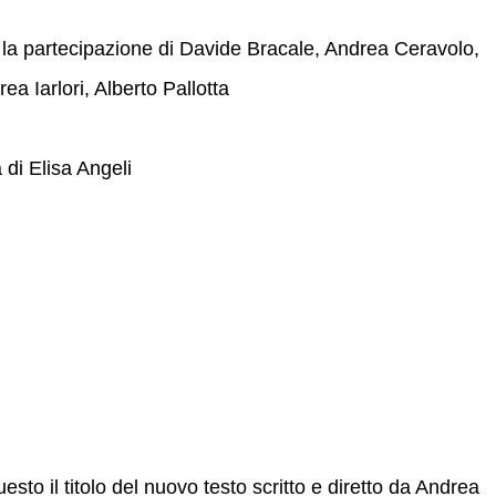
 la partecipazione di Davide Bracale, Andrea Ceravolo,
ea Iarlori, Alberto Pallotta
 di Elisa Angeli
uesto il titolo del nuovo testo scritto e diretto da Andrea