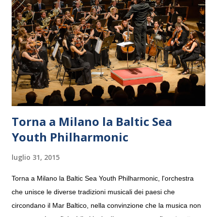
Torna a Milano la Baltic Sea
Youth Philharmonic
luglio 31, 2015
Torna a Milano la Baltic Sea Youth Philharmonic, l'orchestra
che unisce le diverse tradizioni musicali dei paesi che
circondano il Mar Baltico, nella convinzione che la musica non