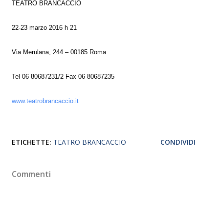
TEATRO BRANCACCIO
22-23 marzo 2016 h 21
Via Merulana, 244 – 00185 Roma
Tel 06 80687231/2 Fax 06 80687235
www.teatrobrancaccio.it
ETICHETTE:
TEATRO BRANCACCIO
CONDIVIDI
Commenti