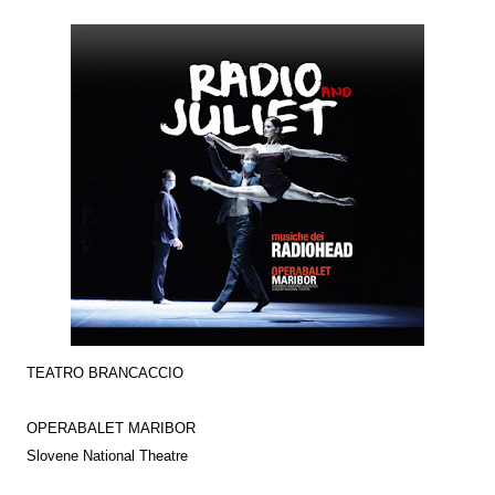
TEATRO BRANCACCIO
OPERABALET MARIBOR
Slovene National Theatre