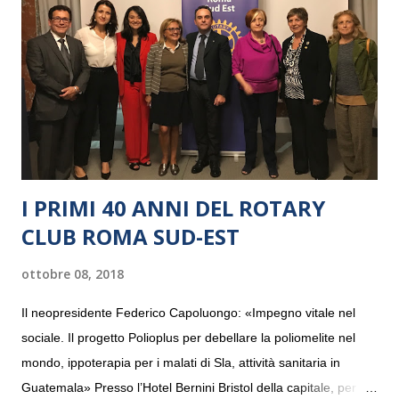
I PRIMI 40 ANNI DEL ROTARY
CLUB ROMA SUD-EST
ottobre 08, 2018
Il neopresidente Federico Capoluongo: «Impegno vitale nel
sociale. Il progetto Polioplus per debellare la poliomelite nel
mondo, ippoterapia per i malati di Sla, attività sanitaria in
Guatemala» Presso l’Hotel Bernini Bristol della capitale, per la