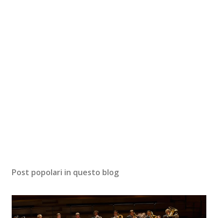
Post popolari in questo blog