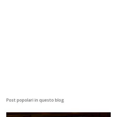
Post popolari in questo blog