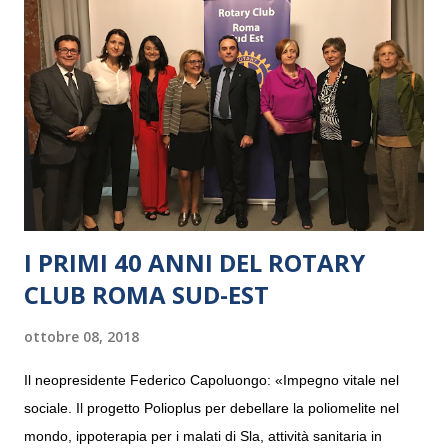
I PRIMI 40 ANNI DEL ROTARY
CLUB ROMA SUD-EST
ottobre 08, 2018
Il neopresidente Federico Capoluongo: «Impegno vitale nel
sociale. Il progetto Polioplus per debellare la poliomelite nel
mondo, ippoterapia per i malati di Sla, attività sanitaria in