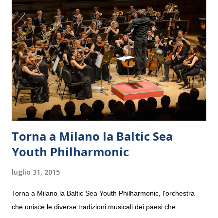
Torna a Milano la Baltic Sea
Youth Philharmonic
luglio 31, 2015
Torna a Milano la Baltic Sea Youth Philharmonic, l'orchestra
che unisce le diverse tradizioni musicali dei paesi che