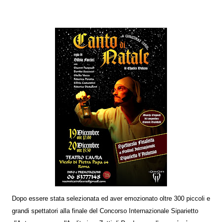
Dopo essere stata selezionata ed aver emozionato oltre 300 piccoli e
grandi spettatori alla finale del Concorso Internazionale Siparietto