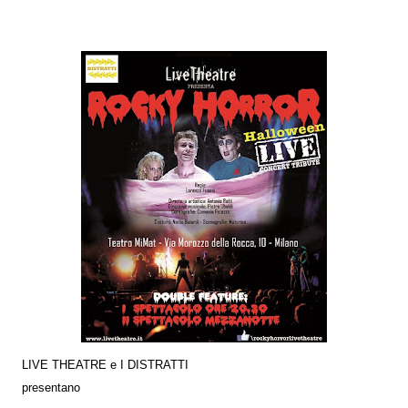
LIVE THEATRE e I DISTRATTI
presentano