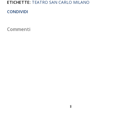
ETICHETTE:
TEATRO SAN CARLO MILANO
CONDIVIDI
Commenti