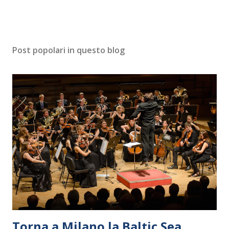
Post popolari in questo blog
Torna a Milano la Baltic Sea