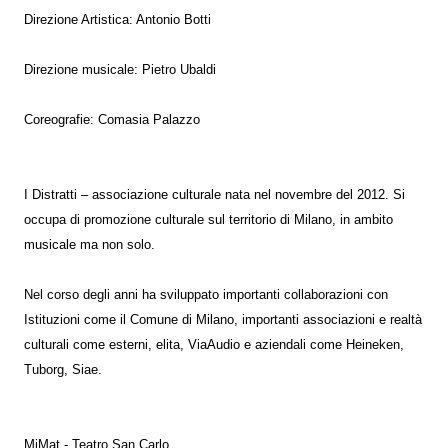
Direzione Artistica: Antonio Botti
Direzione musicale: Pietro Ubaldi
Coreografie: Comasia Palazzo
I Distratti – associazione culturale nata nel novembre del 2012. Si
occupa di promozione culturale sul territorio di Milano, in ambito
musicale ma non solo.
Nel corso degli anni ha sviluppato importanti collaborazioni con
Istituzioni come il Comune di Milano, importanti associazioni e realtà
culturali come esterni, elita, ViaAudio e aziendali come Heineken,
Tuborg, Siae.
MiMat - Teatro San Carlo