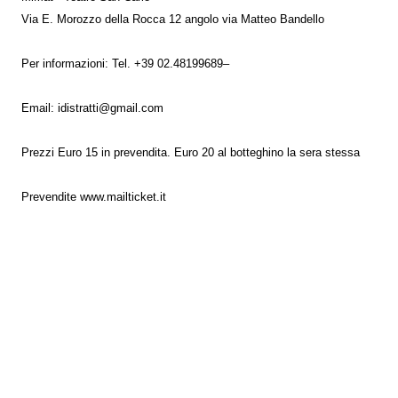
Via E. Morozzo della Rocca 12 angolo via Matteo Bandello
Per informazioni: Tel. +39 02.48199689–
Email: idistratti@gmail.com
Prezzi Euro 15 in prevendita. Euro 20 al botteghino la sera stessa
Prevendite www.mailticket.it