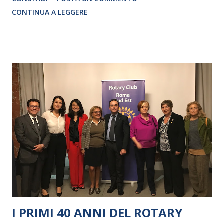
CRISTINA PEZZOLI
CONTINUA A LEGGERE
I PRIMI 40 ANNI DEL ROTARY