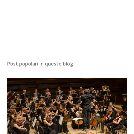
Post popolari in questo blog