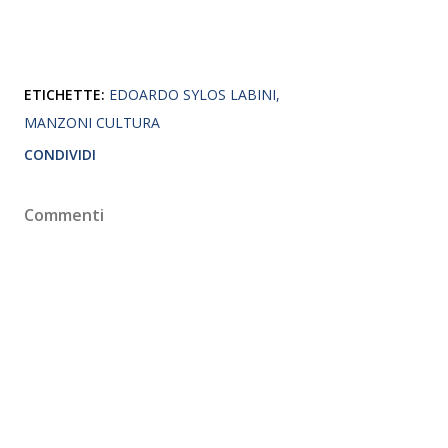
ETICHETTE:
EDOARDO SYLOS LABINI
MANZONI CULTURA
CONDIVIDI
Commenti