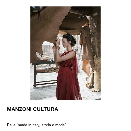
MANZONI CULTURA
Pelle “made in italy, storia e moda”