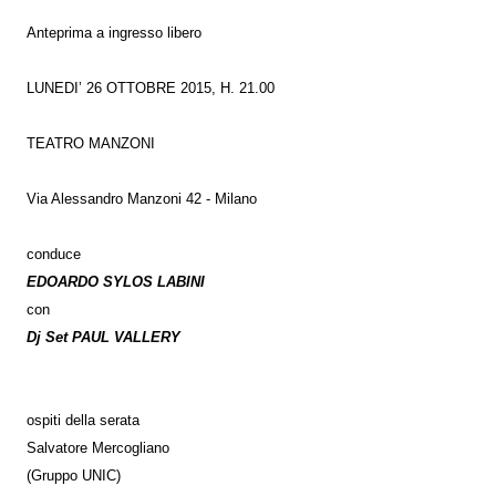
Anteprima a ingresso libero
LUNEDI’ 26 OTTOBRE 2015, H. 21.00
TEATRO MANZONI
Via Alessandro Manzoni 42 - Milano
conduce
EDOARDO SYLOS LABINI
con
Dj Set PAUL VALLERY
ospiti della serata
Salvatore Mercogliano
(Gruppo UNIC)