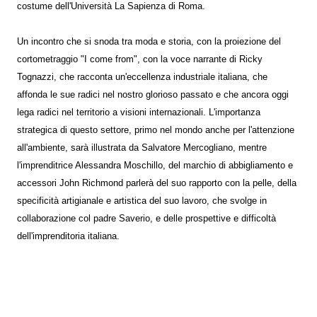
costume dell'Università La Sapienza di Roma.
Un incontro che si snoda tra moda e storia, con la proiezione del
cortometraggio "I come from", con la voce narrante di Ricky
Tognazzi, che racconta un'eccellenza industriale italiana, che
affonda le sue radici nel nostro glorioso passato e che ancora oggi
lega radici nel territorio a visioni internazionali. L'importanza
strategica di questo settore, primo nel mondo anche per l'attenzione
all'ambiente, sarà illustrata da Salvatore Mercogliano, mentre
l'imprenditrice Alessandra Moschillo, del marchio di abbigliamento e
accessori John Richmond parlerà del suo rapporto con la pelle, della
specificità artigianale e artistica del suo lavoro, che svolge in
collaborazione col padre Saverio, e delle prospettive e difficoltà
dell'imprenditoria italiana.