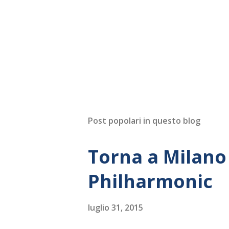
Post popolari in questo blog
Torna a Milano 
Philharmonic
luglio 31, 2015