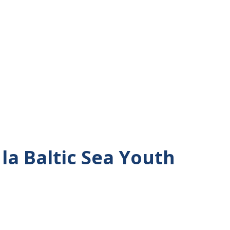
la Baltic Sea Youth