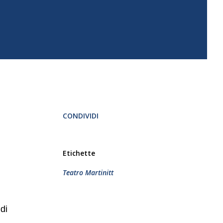
CONDIVIDI
Etichette
Teatro Martinitt
di