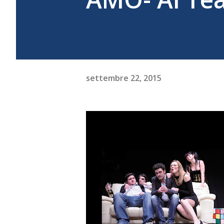
settembre 22, 2015