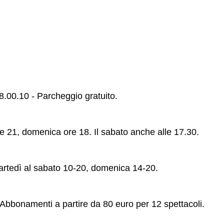
58.00.10 - Parcheggio gratuito.
re 21, domenica ore 18. Il sabato anche alle 17.30.
 martedì al sabato 10-20, domenica 14-20.
 Abbonamenti a partire da 80 euro per 12 spettacoli.