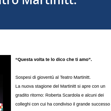
“Questa volta te lo dico che ti amo”.
Sospesi di gioventù al Teatro Martinitt.
La nuova stagione del Martinitt si apre con un
gradito ritorno: Roberta Scardola e alcuni dei
colleghi con cui ha condiviso il grande successo 