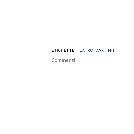
ETICHETTE:
TEATRO MARTINITT
Commenti