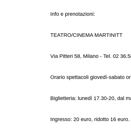
Info e prenotazioni:
TEATRO/CINEMA MARTINITT
Via Pitteri 58, Milano - Tel. 02 36.
Orario spettacoli giovedì-sabato o
Biglietteria: lunedì 17.30-20, dal
Ingresso: 20 euro, ridotto 16 euro.