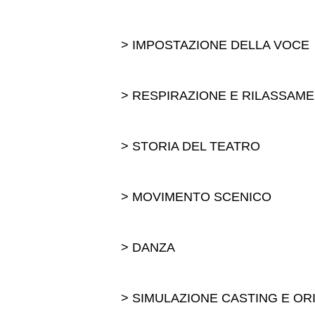
> IMPOSTAZIONE DELLA VOCE
> RESPIRAZIONE E RILASSAM
> STORIA DEL TEATRO
> MOVIMENTO SCENICO
> DANZA
> SIMULAZIONE CASTING E OR