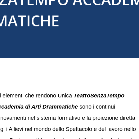
MATICHE
i elementi che rendono Unica
TeatroSenzaTempo
cademia di Arti Drammatiche
sono i continui
nnovamenti nel sistema formativo e la proiezione diretta
gl i Allievi nel mondo dello Spettacolo e del lavoro nello