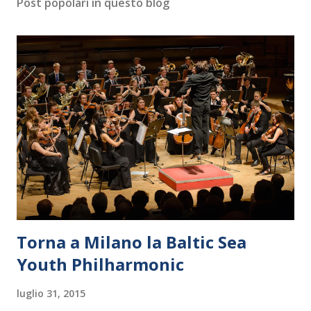
Post popolari in questo blog
Torna a Milano la Baltic Sea
Youth Philharmonic
luglio 31, 2015