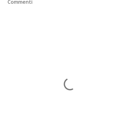
Commenti