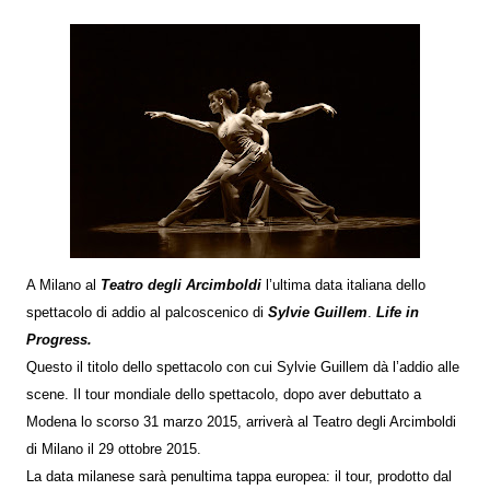
A Milano al
Teatro degli Arcimboldi
l’ultima data italiana dello
spettacolo di addio al palcoscenico di
Sylvie Guillem
.
Life in
Progress.
Questo il titolo dello spettacolo con cui Sylvie Guillem dà l’addio alle
scene. Il tour mondiale dello spettacolo, dopo aver debuttato a
Modena lo scorso 31 marzo 2015, arriverà al Teatro degli Arcimboldi
di Milano il 29 ottobre 2015.
La data milanese sarà penultima tappa europea: il tour, prodotto dal