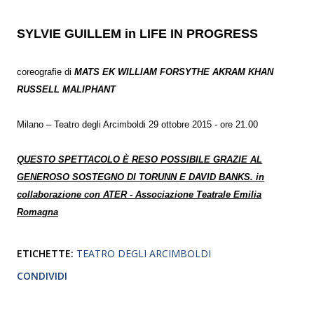
SYLVIE GUILLEM in LIFE IN PROGRESS
coreografie di
MATS EK WILLIAM FORSYTHE AKRAM KHAN
RUSSELL MALIPHANT
Milano – Teatro degli Arcimboldi 29 ottobre 2015 - ore 21.00
QUESTO SPETTACOLO È RESO POSSIBILE GRAZIE AL
GENEROSO SOSTEGNO DI TORUNN E DAVID BANKS. in
collaborazione con ATER - Associazione Teatrale Emilia
Romagna
ETICHETTE:
TEATRO DEGLI ARCIMBOLDI
CONDIVIDI