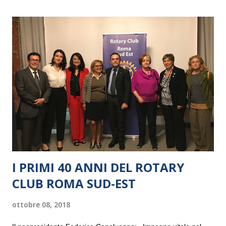
I PRIMI 40 ANNI DEL ROTARY
CLUB ROMA SUD-EST
ottobre 08, 2018