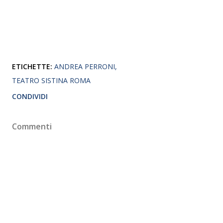
ETICHETTE:
ANDREA PERRONI
TEATRO SISTINA ROMA
CONDIVIDI
Commenti