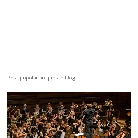
Post popolari in questo blog