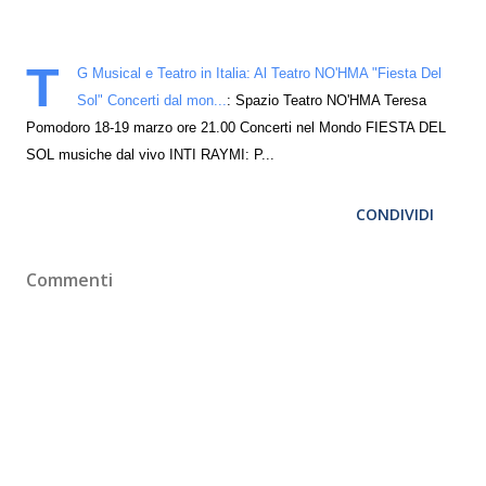
T
G Musical e Teatro in Italia: Al Teatro NO'HMA "Fiesta Del
Sol" Concerti dal mon...
: Spazio Teatro NO'HMA Teresa
Pomodoro 18-19 marzo ore 21.00 Concerti nel Mondo FIESTA DEL
SOL musiche dal vivo INTI RAYMI: P...
CONDIVIDI
Commenti