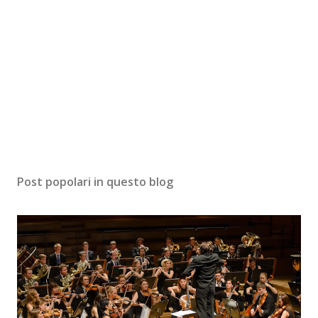
Post popolari in questo blog