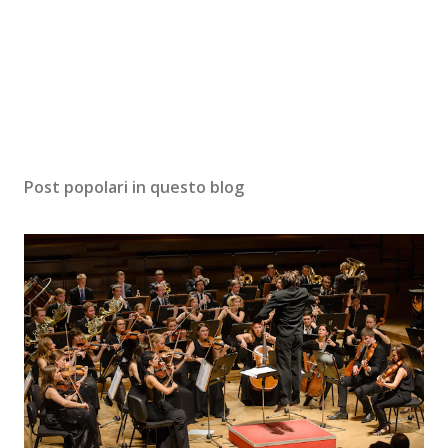
Post popolari in questo blog