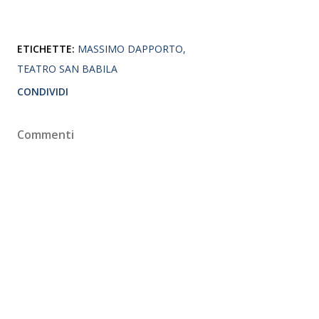
ETICHETTE:
MASSIMO DAPPORTO
TEATRO SAN BABILA
CONDIVIDI
Commenti