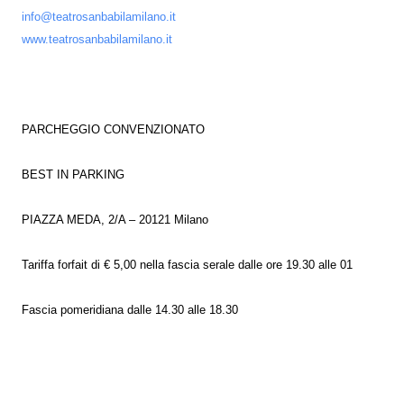
info@teatrosanbabilamilano.it
www.teatrosanbabilamilano.it
PARCHEGGIO CONVENZIONATO
BEST IN PARKING
PIAZZA MEDA, 2/A – 20121 Milano
Tariffa forfait di € 5,00 nella fascia serale dalle ore 19.30 alle 01
Fascia pomeridiana dalle 14.30 alle 18.30