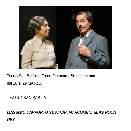
Teatro San Babila e Fama Fantasma Srl presentano
dal 20 al 29 MARZO
TEATRO SAN BABILA
MASSIMO DAPPORTO SUSANNA MARCOMENI BLAS ROCA
REY