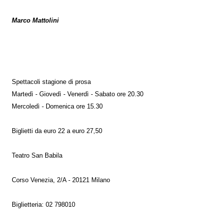
Marco Mattolini
Spettacoli stagione di prosa
Martedì - Giovedì - Venerdì - Sabato ore 20.30
Mercoledì - Domenica ore 15.30
Biglietti da euro 22 a euro 27,50
Teatro San Babila
Corso Venezia, 2/A - 20121 Milano
Biglietteria: 02 798010