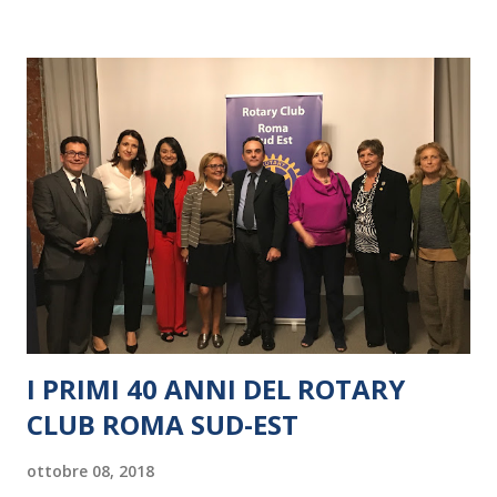
I PRIMI 40 ANNI DEL ROTARY
CLUB ROMA SUD-EST
ottobre 08, 2018