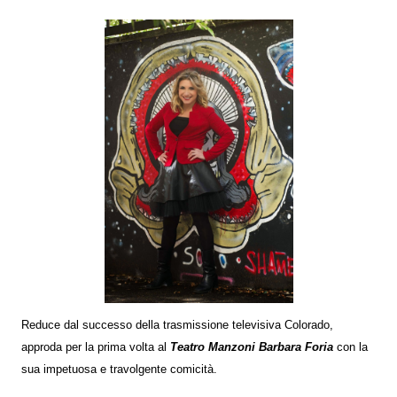
Reduce dal successo della trasmissione televisiva Colorado,
approda per la prima volta al
Teatro Manzoni Barbara Foria
con la
sua impetuosa e travolgente comicità.