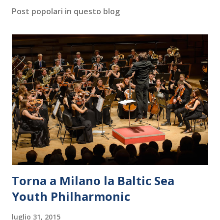
Post popolari in questo blog
Torna a Milano la Baltic Sea
Youth Philharmonic
luglio 31, 2015