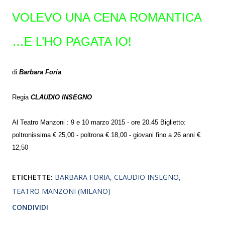
VOLEVO UNA CENA ROMANTICA
…E L’HO PAGATA IO!
di
Barbara Foria
Regia
CLAUDIO INSEGNO
Al Teatro Manzoni : 9 e 10 marzo 2015 - ore 20.45 Biglietto:
poltronissima € 25,00 - poltrona € 18,00 - giovani fino a 26 anni €
12,50
ETICHETTE:
BARBARA FORIA
CLAUDIO INSEGNO
TEATRO MANZONI (MILANO)
CONDIVIDI