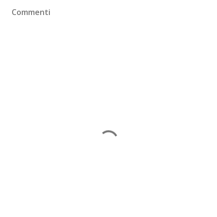
Commenti