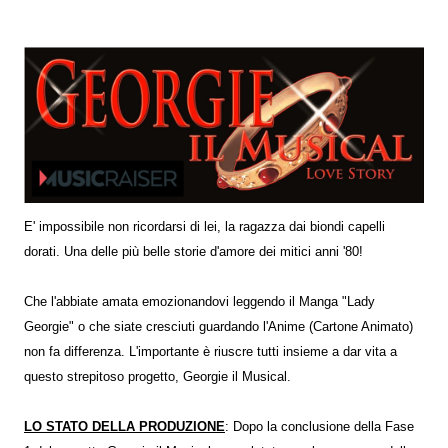
E' impossibile non ricordarsi di lei, la ragazza dai biondi capelli
dorati. Una delle più belle storie d'amore dei mitici anni '80!
Che l'abbiate amata emozionandovi leggendo il Manga "Lady
Georgie" o che siate cresciuti guardando l'Anime (Cartone Animato)
non fa differenza. L'importante è riuscre tutti insieme a dar vita a
questo strepitoso progetto, Georgie il Musical.
LO STATO DELLA PRODUZIONE
: Dopo la conclusione della Fase