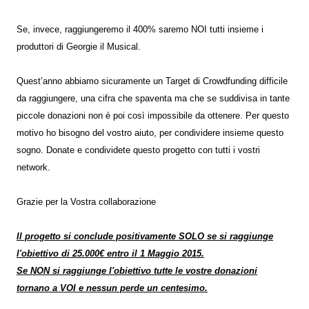
Se, invece, raggiungeremo il 400% saremo NOI tutti insieme i
produttori di Georgie il Musical.
Quest’anno abbiamo sicuramente un Target di Crowdfunding difficile
da raggiungere, una cifra che spaventa ma che se suddivisa in tante
piccole donazioni non è poi così impossibile da ottenere. Per questo
motivo ho bisogno del vostro aiuto, per condividere insieme questo
sogno. Donate e condividete questo progetto con tutti i vostri
network.
Grazie per la Vostra collaborazione
Il progetto si conclude positivamente SOLO se si raggiunge
l'obiettivo di 25.000€ entro il 1 Maggio 2015.
Se NON si raggiunge l'obiettivo tutte le vostre donazioni
tornano a VOI e nessun perde un centesimo.