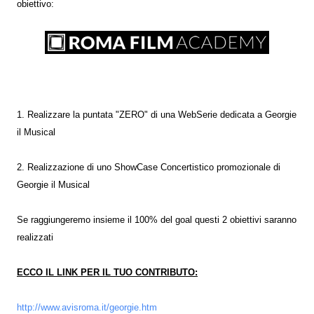
obiettivo:
1. Realizzare la puntata "ZERO" di una WebSerie dedicata a Georgie
il Musical
2. Realizzazione di uno ShowCase Concertistico promozionale di
Georgie il Musical
Se raggiungeremo insieme il 100% del goal questi 2 obiettivi saranno
realizzati
ECCO IL LINK PER IL TUO CONTRIBUTO:
http://www.avisroma.it/georgie.htm