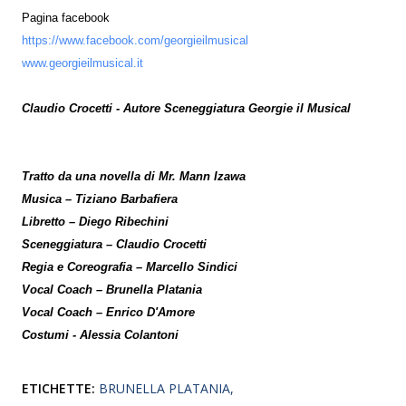
Pagina facebook
https://www.facebook.com/georgieilmusical
www.georgieilmusical.it
Claudio Crocetti - Autore Sceneggiatura Georgie il Musical
Tratto da una novella di Mr. Mann Izawa
Musica – Tiziano Barbafiera
Libretto – Diego Ribechini
Sceneggiatura – Claudio Crocetti
Regia e Coreografia – Marcello Sindici
Vocal Coach – Brunella Platania
Vocal Coach – Enrico D'Amore
Costumi - Alessia Colantoni
ETICHETTE:
BRUNELLA PLATANIA