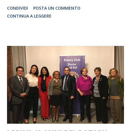
Traduzione e adattamento STEFANIA BERTOLA Regia
CONDIVIDI
POSTA UN COMMENTO
CRISTINA PEZZOLI
CONTINUA A LEGGERE