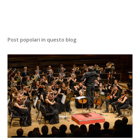
Post popolari in questo blog