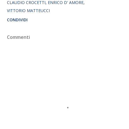
CLAUDIO CROCETTI
ENRICO D' AMORE
VITTORIO MATTEUCCI
CONDIVIDI
Commenti