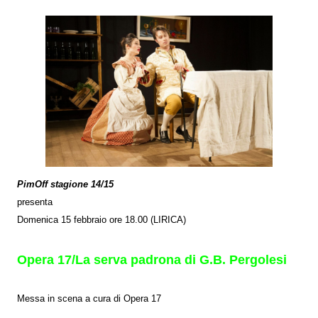
PimOff stagione 14/15
presenta
Domenica 15 febbraio ore 18.00 (LIRICA)
Opera 17/La serva padrona di G.B. Pergolesi
Messa in scena a cura di Opera 17