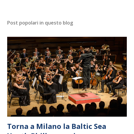
Post popolari in questo blog
Torna a Milano la Baltic Sea