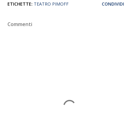
ETICHETTE:
TEATRO PIMOFF
CONDIVIDI
Commenti