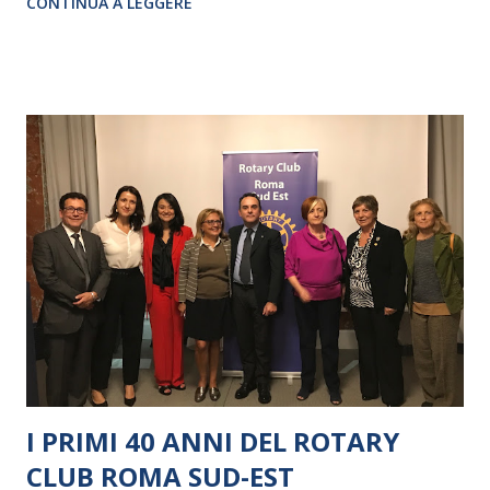
CONTINUA A LEGGERE
I PRIMI 40 ANNI DEL ROTARY
CLUB ROMA SUD-EST