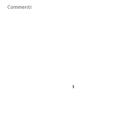
Commenti