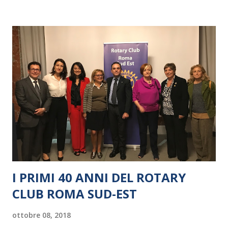
I PRIMI 40 ANNI DEL ROTARY
CLUB ROMA SUD-EST
ottobre 08, 2018