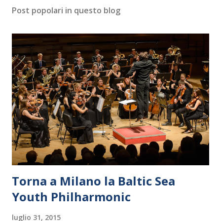
Post popolari in questo blog
Torna a Milano la Baltic Sea
Youth Philharmonic
luglio 31, 2015