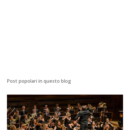
Post popolari in questo blog