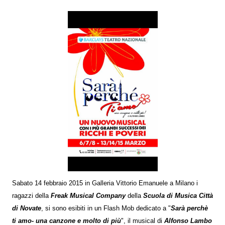
Sabato 14 febbraio 2015 in Galleria Vittorio Emanuele a Milano i
ragazzi della
Freak Musical Company
della
Scuola di Musica Città
di Novate
, si sono esibiti in un Flash Mob dedicato a "
Sarà perchè
ti amo- una canzone e molto di più
", il musical di
Alfonso Lambo