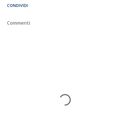
CONDIVIDI
Commenti