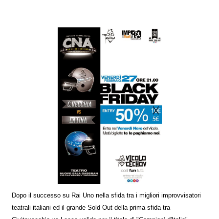
Dopo il successo su Rai Uno nella sfida tra i migliori improvvisatori
teatrali italiani ed il grande Sold Out della prima sfida tra