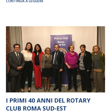
CONTINUA A LEGGERE
I PRIMI 40 ANNI DEL ROTARY
CLUB ROMA SUD-EST