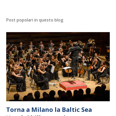
Post popolari in questo blog
Torna a Milano la Baltic Sea