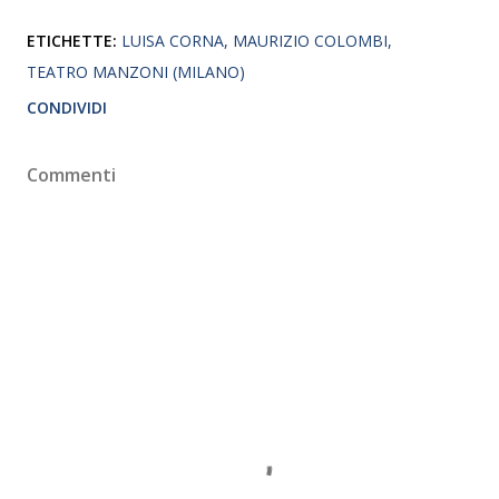
ETICHETTE:
LUISA CORNA
MAURIZIO COLOMBI
TEATRO MANZONI (MILANO)
CONDIVIDI
Commenti