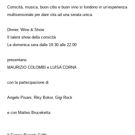
Comicità, musica, buon cibo e buon vino si fondono in un’esperienza
multisensoriale per dare vita ad una serata unica.
Dinner, Wine & Show
Il talent show della comicità
La domenica sera dalle 19.30 alle 22.00
presentano
MAURIZIO COLOMBI e LUISA CORNA
con la partecipazione di
Angelo Pisani, Riky Bokor, Gigi Rock
e con Matteo Bruceketta