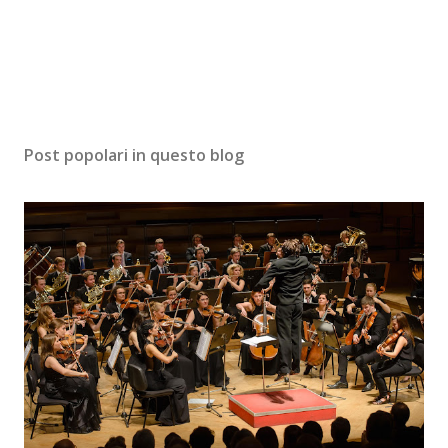
Post popolari in questo blog