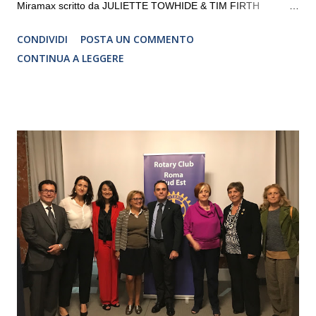
Miramax scritto da JULIETTE TOWHIDE & TIM FIRTH
Traduzione e adattamento STEFANIA BERTOLA Regia
CONDIVIDI
POSTA UN COMMENTO
CRISTINA PEZZOLI
CONTINUA A LEGGERE