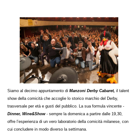
Siamo al decimo appuntamento di
Manzoni Derby Cabaret,
il talent
show della comicità che accoglie lo storico marchio del Derby,
trasversale per età e gusti del pubblico. La sua formula vincente -
Dinner, Wine&Show
- sempre la domenica a partire dalle 19,30,
offre l’esperienza di un vero laboratorio della comicità milanese, con
cui concludere in modo diverso la settimana.