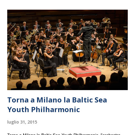
Torna a Milano la Baltic Sea
Youth Philharmonic
luglio 31, 2015
Torna a Milano la Baltic Sea Youth Philharmonic, l'orchestra