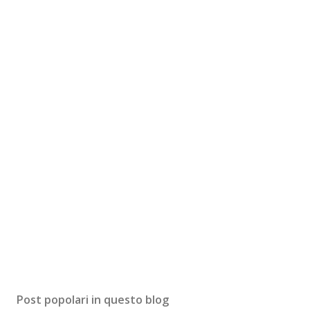
Post popolari in questo blog