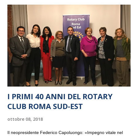
I PRIMI 40 ANNI DEL ROTARY
CLUB ROMA SUD-EST
ottobre 08, 2018
Il neopresidente Federico Capoluongo: «Impegno vitale nel