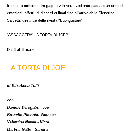
In questo ambiente tra gags e vita vera, vediamo passare un anno di
emozioni, affetti, di disastri culinari fino all'arrivo della Signorina
Salvetti, direttrice della rivista "Buongustaio".
“ASSAGGERA' LA TORTA DI JOE?"
Dal 3 all’8 marzo
LA TORTA DI JOE
di Elisabetta Tulli
con
Daniele Derogatis - Joe
Brunella Platania- Vanessa
Valentina Naselli- Nicol
Martina Gatto - Sandra