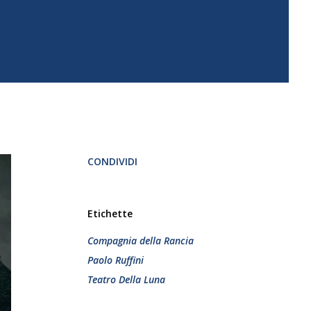
CONDIVIDI
Etichette
Compagnia della Rancia
Paolo Ruffini
Teatro Della Luna