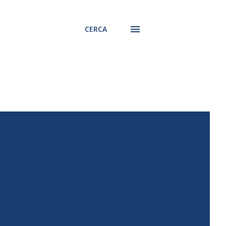
CERCA