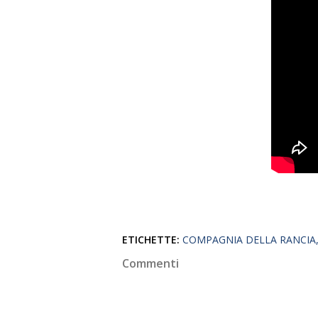
ETICHETTE:
COMPAGNIA DELLA RANCIA
Commenti