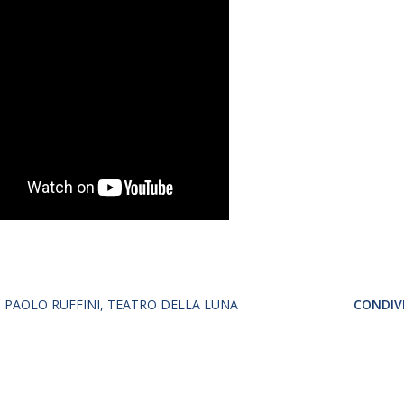
PAOLO RUFFINI
TEATRO DELLA LUNA
CONDIVI