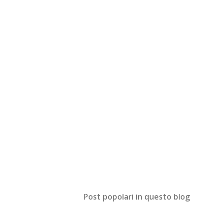
Post popolari in questo blog