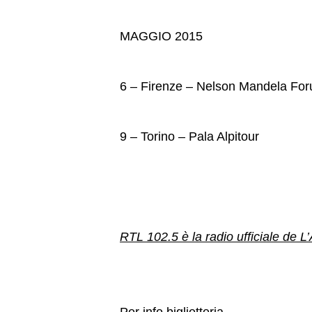
MAGGIO 2015
6 – Firenze – Nelson Mandela Fo
9 – Torino – Pala Alpitour
RTL 102.5 è la radio ufficiale de 