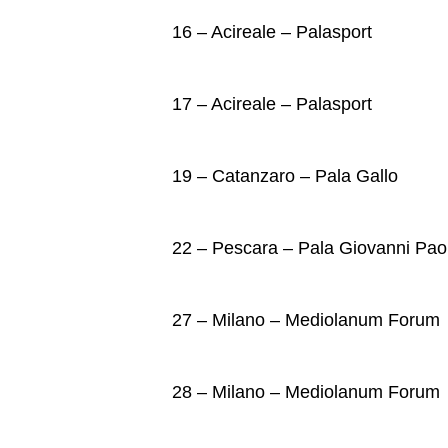
16 – Acireale – Palasport
17 – Acireale – Palasport
19 – Catanzaro – Pala Gallo
22 – Pescara – Pala Giovanni Paol
27 – Milano – Mediolanum Forum
28 – Milano – Mediolanum Forum