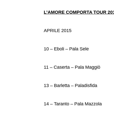
L’AMORE COMPORTA TOUR 20
APRILE 2015
10 – Eboli – Pala Sele
11 – Caserta – Pala Maggiò
13 – Barletta – Paladisfida
14 – Taranto – Pala Mazzola