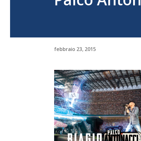
febbraio 23, 2015