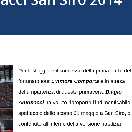
Per festeggiare il successo della prima parte del
fortunato tour
L’Amore Comporta
e in attesa
della ripartenza di questa primavera,
Biagio
Antonacci
ha voluto riproporre l’indimenticabile
spettacolo dello scorso 31 maggio a San Siro, g
contenuto all’interno della versione natalizia