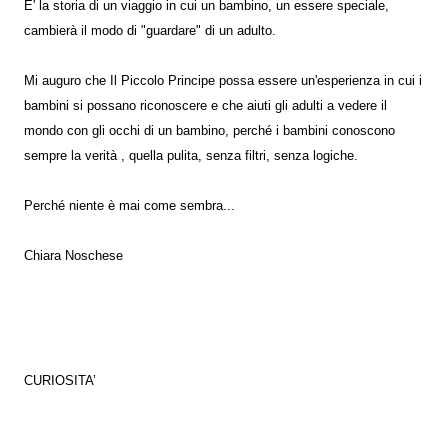
E' la storia di un viaggio in cui un bambino, un essere speciale,
cambierà il modo di "guardare" di un adulto.
Mi auguro che Il Piccolo Principe possa essere un'esperienza in cui i
bambini si possano riconoscere e che aiuti gli adulti a vedere il
mondo con gli occhi di un bambino, perché i bambini conoscono
sempre la verità , quella pulita, senza filtri, senza logiche.
Perché niente è mai come sembra...
Chiara Noschese
CURIOSITA’