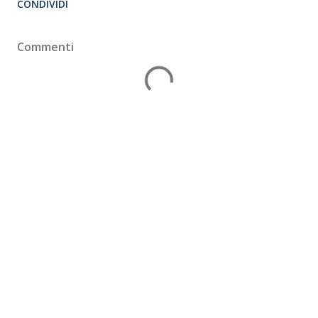
CONDIVIDI
Commenti