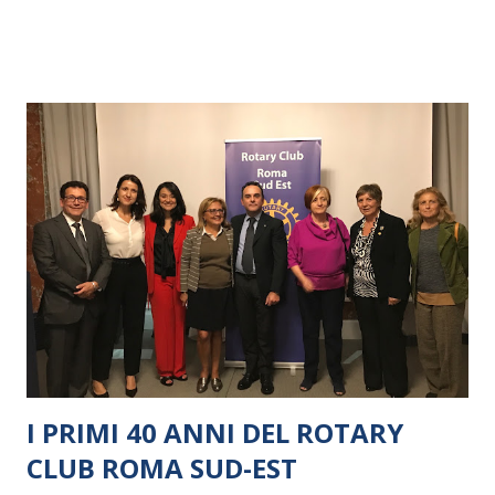
I PRIMI 40 ANNI DEL ROTARY
CLUB ROMA SUD-EST