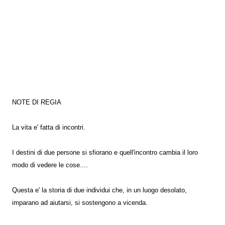
NOTE DI REGIA
La vita e' fatta di incontri.
I destini di due persone si sfiorano e quell'incontro cambia il loro
modo di vedere le cose....
Questa e' la storia di due individui che, in un luogo desolato,
imparano ad aiutarsi, si sostengono a vicenda.