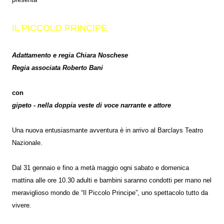
IL PICCOLO PRINCIPE
Adattamento e regia Chiara Noschese
Regia associata Roberto Bani
con
gipeto - nella doppia veste di voce narrante e attore
Una nuova entusiasmante avventura è in arrivo al Barclays Teatro
Nazionale.
Dal 31 gennaio e fino a metà maggio ogni sabato e domenica
mattina alle ore 10.30 adulti e bambini saranno condotti per mano nel
meraviglioso mondo de “Il Piccolo Principe”, uno spettacolo tutto da
vivere.