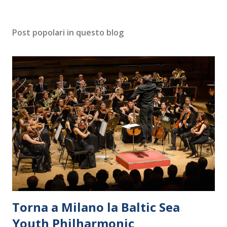
Post popolari in questo blog
Torna a Milano la Baltic Sea
Youth Philharmonic