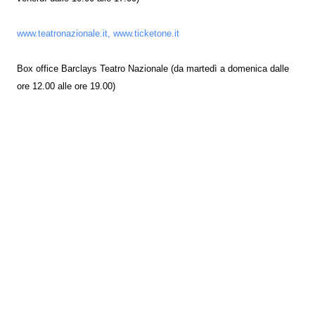
www.teatronazionale.it, www.ticketone.it
Box office Barclays Teatro Nazionale (da martedì a domenica dalle
ore 12.00 alle ore 19.00)