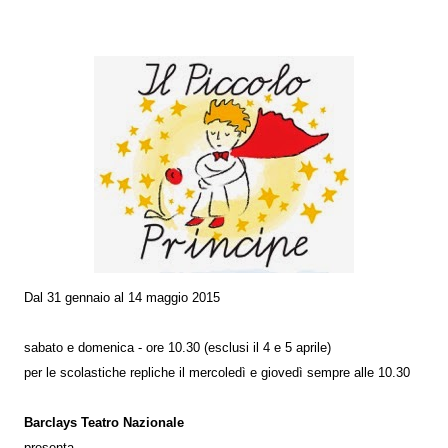
Dal 31 gennaio al 14 maggio 2015
sabato e domenica - ore 10.30 (esclusi il 4 e 5 aprile)
per le scolastiche repliche il mercoledì e giovedì sempre alle 10.30
Barclays Teatro Nazionale
presenta