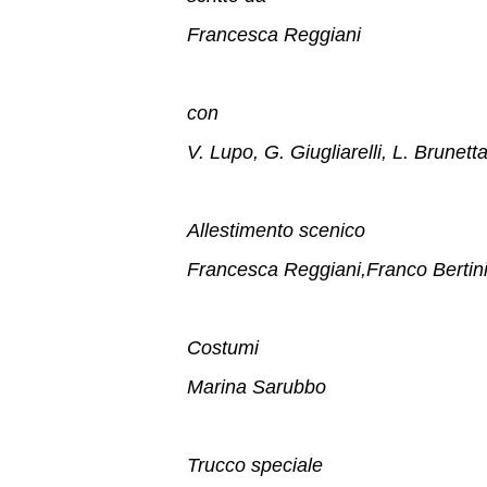
Francesca Reggiani
con
V. Lupo, G. Giugliarelli, L. Brunetta
Allestimento scenico
Francesca Reggiani,Franco Bertin
Costumi
Marina Sarubbo
Trucco speciale