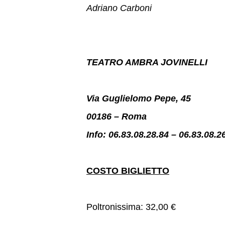
Adriano Carboni
TEATRO AMBRA JOVINELLI
Via Guglielomo Pepe, 45
00186 – Roma
Info: 06.83.08.28.84 – 06.83.08.2
COSTO BIGLIETTO
Poltronissima: 32,00 €