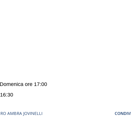
– Domenica ore 17:00
 16:30
RO AMBRA JOVINELLI
CONDIVI