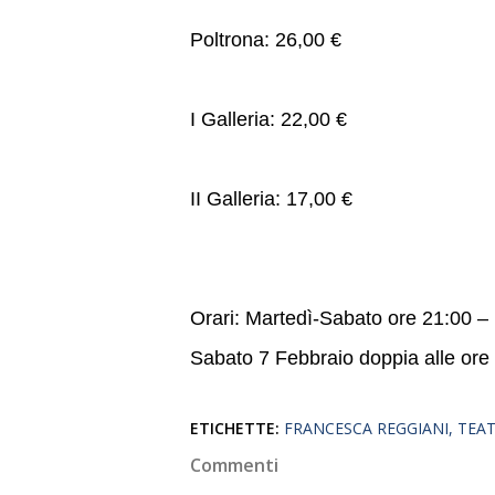
Poltrona: 26,00 €
I Galleria: 22,00 €
II Galleria: 17,00 €
Orari: Martedì-Sabato ore 21:00 
Sabato 7 Febbraio doppia alle ore
ETICHETTE:
FRANCESCA REGGIANI
TEAT
Commenti