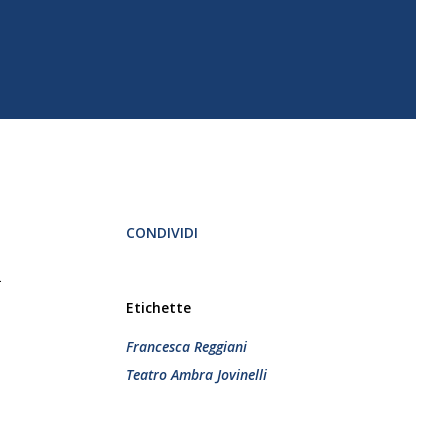
CONDIVIDI
a
Etichette
Francesca Reggiani
Teatro Ambra Jovinelli