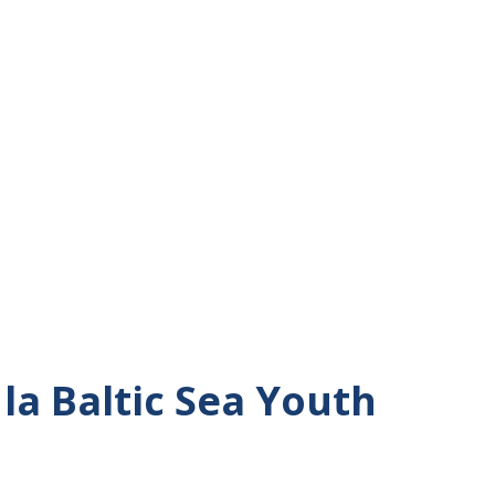
la Baltic Sea Youth