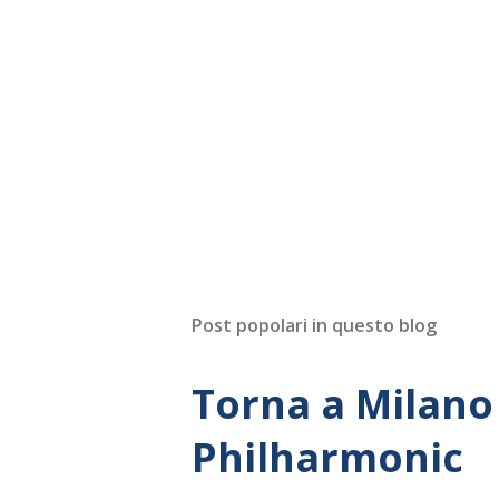
Post popolari in questo blog
Torna a Milano 
Philharmonic