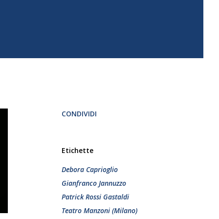
CONDIVIDI
Etichette
Debora Caprioglio
Gianfranco Jannuzzo
Patrick Rossi Gastaldi
Teatro Manzoni (Milano)