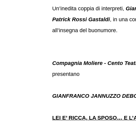
Un’inedita coppia di interpreti,
Gia
Patrick Rossi Gastaldi
, in una c
all’insegna del buonumore.
Compagnia Moliere - Cento Teat
presentano
GIANFRANCO JANNUZZO DEB
LEI E’ RICCA, LA SPOSO… E L