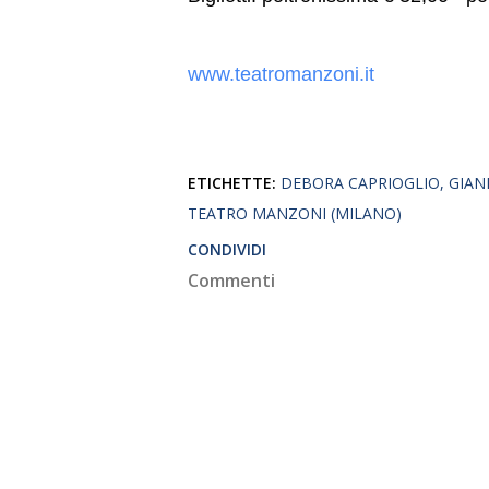
www.teatromanzoni.it
ETICHETTE:
DEBORA CAPRIOGLIO
GIAN
TEATRO MANZONI (MILANO)
CONDIVIDI
Commenti