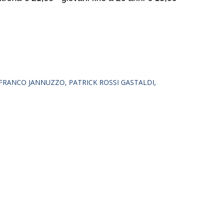
FRANCO JANNUZZO
PATRICK ROSSI GASTALDI