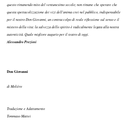
questo rimanendo mito del ventunesimo secolo; non rimane che sperare che
questa spettacolizzazione dei vizi dell'anima crei nel pubblico, indispensabile
per il nostro Don Giovanni, un contraccolpo di reale riflessione sul senso e il
mistero della vita: la salvezza dello spirito è radicalmente legata alla nostra
autenticità. Quale migliore augurio per il teatro di oggi.
Alessandro Preziosi
Don Giovanni
di Molière
Traduzione e Adattamento
Tommaso Mattei