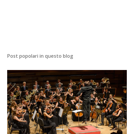
Post popolari in questo blog