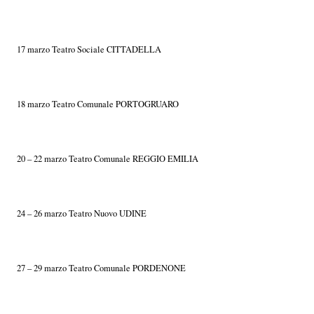
17 marzo Teatro Sociale CITTADELLA
18 marzo Teatro Comunale PORTOGRUARO
20 – 22 marzo Teatro Comunale REGGIO EMILIA
24 – 26 marzo Teatro Nuovo UDINE
27 – 29 marzo Teatro Comunale PORDENONE