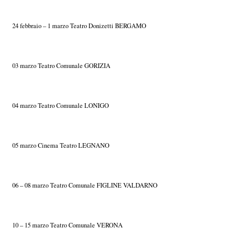
24 febbraio – 1 marzo Teatro Donizetti BERGAMO
03 marzo Teatro Comunale GORIZIA
04 marzo Teatro Comunale LONIGO
05 marzo Cinema Teatro LEGNANO
06 – 08 marzo Teatro Comunale FIGLINE VALDARNO
10 – 15 marzo Teatro Comunale VERONA