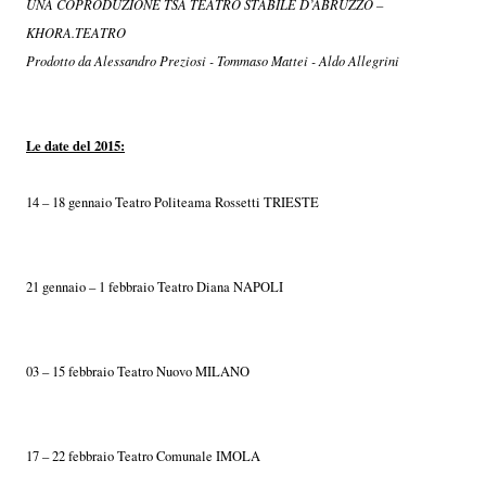
UNA COPRODUZIONE TSA TEATRO STABILE D’ABRUZZO –
KHORA.TEATRO
Prodotto da Alessandro Preziosi - Tommaso Mattei - Aldo Allegrini
Le date del 2015:
14 – 18 gennaio Teatro Politeama Rossetti TRIESTE
21 gennaio – 1 febbraio Teatro Diana NAPOLI
03 – 15 febbraio Teatro Nuovo MILANO
17 – 22 febbraio Teatro Comunale IMOLA