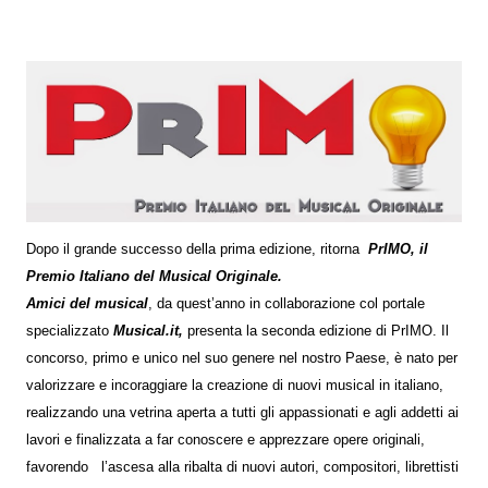
Dopo il grande successo della prima edizione, ritorna
PrIMO, il
Premio Italiano del Musical Originale.
Amici del musical
, da quest’anno in collaborazione col portale
specializzato
Musical.it,
presenta la seconda edizione di PrIMO. Il
concorso, primo e unico nel suo genere nel nostro Paese, è nato per
valorizzare e incoraggiare la creazione di nuovi musical in italiano,
realizzando una vetrina aperta a tutti gli appassionati e agli addetti ai
lavori e finalizzata a far conoscere e apprezzare opere originali,
favorendo l’ascesa alla ribalta di nuovi autori, compositori, librettisti