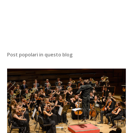
Post popolari in questo blog