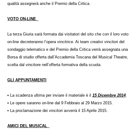
qualità assegnerà anche il Premio della Critica.
VOTO ON-LINE
La terza Giuria sarà formata dai visitatori del sito che con il loro voto
on-line decreteranno l’opera vincitrice. Ai team creativi vincitori del
sondaggio telematico e del Premio della Critica verrà assegnata una
Borsa di studio offerta dall’Accademia Toscana del Musical Theatre,
scelta dal vincitore nell’offerta formativa della scuola.
GLI APPUNTAMENTI
• La scadenza ultima per inviare il materiale è il
15 Dicembre 2014
.
• Le opere saranno on-line dal 9 Febbraio al 29 Marzo 2015.
• La proclamazione dei vincitori avverrà il 15 Aprile 2015.
AMICI DEL MUSICAL