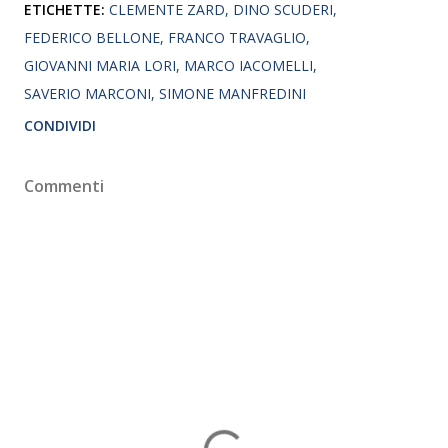
ETICHETTE:
CLEMENTE ZARD
DINO SCUDERI
FEDERICO BELLONE
FRANCO TRAVAGLIO
GIOVANNI MARIA LORI
MARCO IACOMELLI
SAVERIO MARCONI
SIMONE MANFREDINI
CONDIVIDI
Commenti