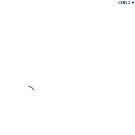
CONDIVI