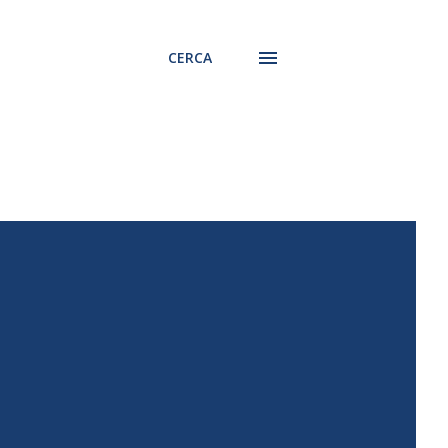
CERCA