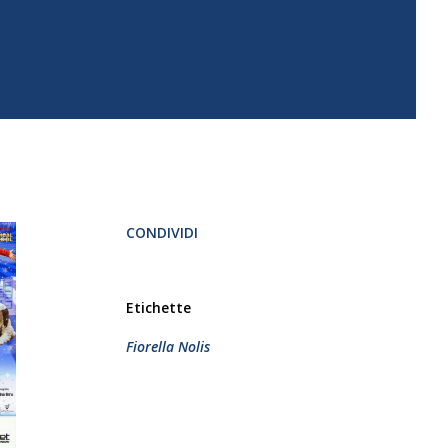
CONDIVIDI
Etichette
Fiorella Nolis