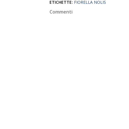
ETICHETTE:
FIORELLA NOLIS
Commenti