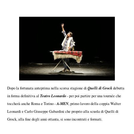
Quelli di Grock
Dopo la fortunata anteprima nella scorsa stagione di
debutta
Teatro Leonardo
in forma definitiva al
- per poi partire per una tournée che
A-MEN
toccherà anche Roma e Torino -
, primo lavoro della coppia Walter
Leonardi e Carlo Giuseppe Gabardini che proprio alla scuola di Quelli di
Grock, alla fine degli anni ottanta, si sono incontrati e formati.