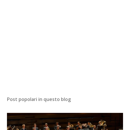
Post popolari in questo blog