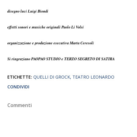
disegno luci Luigi Biondi
effetti sonori e musiche originali Paolo Li Volsi
organizzazione e produzione esecutiva Marta Ceresoli
Si ringraziano PAOPAO STUDIO e TERZO SEGRETO DI SATIRA
ETICHETTE:
QUELLI DI GROCK
TEATRO LEONARDO
CONDIVIDI
Commenti