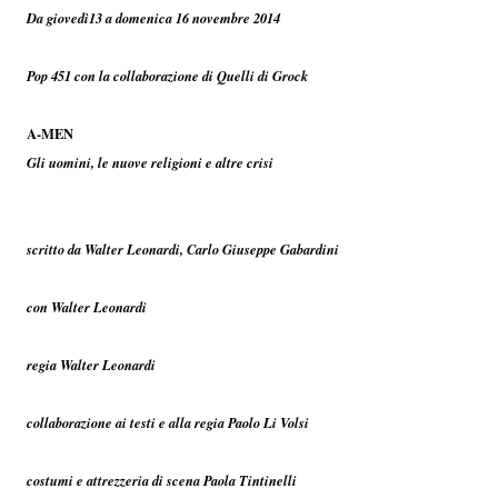
Da giovedì13 a domenica 16 novembre 2014
Pop 451 con la collaborazione di Quelli di Grock
A-MEN
Gli uomini, le nuove religioni e altre crisi
scritto da Walter Leonardi, Carlo Giuseppe Gabardini
con Walter Leonardi
regia Walter Leonardi
collaborazione ai testi e alla regia Paolo Li Volsi
costumi e attrezzeria di scena Paola Tintinelli