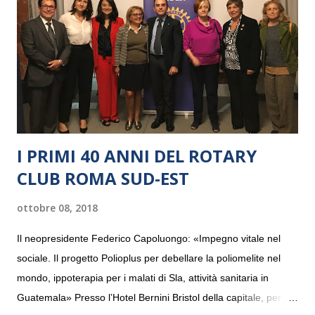
I PRIMI 40 ANNI DEL ROTARY
CLUB ROMA SUD-EST
ottobre 08, 2018
Il neopresidente Federico Capoluongo: «Impegno vitale nel
sociale. Il progetto Polioplus per debellare la poliomelite nel
mondo, ippoterapia per i malati di Sla, attività sanitaria in
Guatemala» Presso l’Hotel Bernini Bristol della capitale, per la