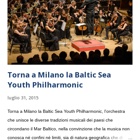
Torna a Milano la Baltic Sea
Youth Philharmonic
luglio 31, 2015
Torna a Milano la Baltic Sea Youth Philharmonic, l'orchestra
che unisce le diverse tradizioni musicali dei paesi che
circondano il Mar Baltico, nella convinzione che la musica non
conosca né confini né limiti, sia di natura geografica che di