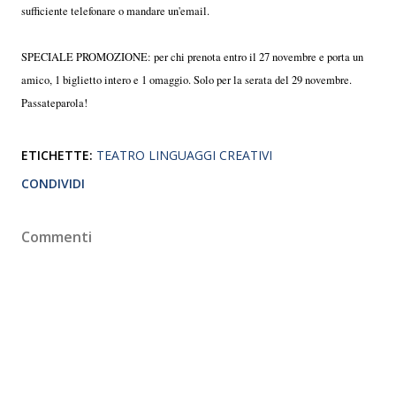
sufficiente telefonare o mandare un'email.
SPECIALE PROMOZIONE: per chi prenota entro il 27 novembre e porta un
amico, 1 biglietto intero e 1 omaggio. Solo per la serata del 29 novembre.
Passateparola!
ETICHETTE:
TEATRO LINGUAGGI CREATIVI
CONDIVIDI
Commenti