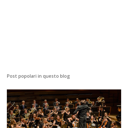
Post popolari in questo blog