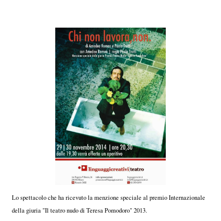
Lo spettacolo che ha ricevuto la menzione speciale al premio Internazionale
della giuria "Il teatro nudo di Teresa Pomodoro" 2013.