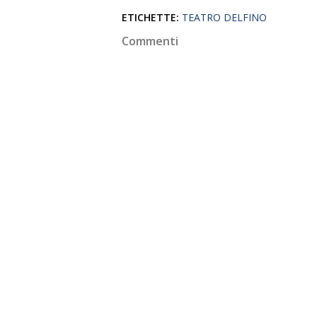
ETICHETTE:
TEATRO DELFINO
Commenti