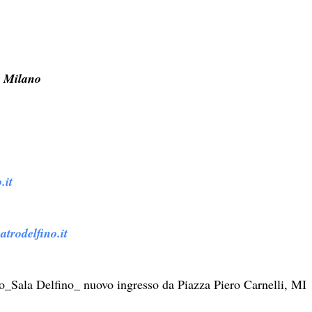
, Milano
.it
atrodelfino.it
o_Sala Delfino_ nuovo ingresso da Piazza Piero Carnelli, MI