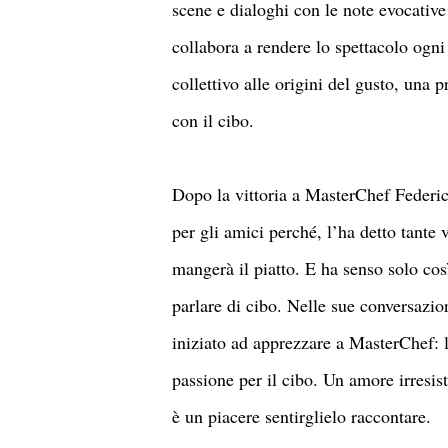
scene e dialoghi con le note evocative
collabora a rendere lo spettacolo ogni
collettivo alle origini del gusto, una 
con il cibo.
Dopo la vittoria a MasterChef Federic
per gli amici perché, l’ha detto tante 
mangerà il piatto. E ha senso solo cos
parlare di cibo. Nelle sue conversazio
iniziato ad apprezzare a MasterChef: la
passione per il cibo. Un amore irresist
è un piacere sentirglielo raccontare.