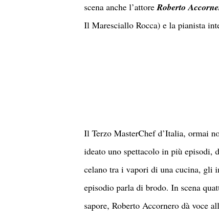
scena anche l’attore
Roberto Accorne
Il Maresciallo Rocca) e la pianista in
Il Terzo MasterChef d’Italia, ormai not
ideato uno spettacolo in più episodi, 
celano tra i vapori di una cucina, gli 
episodio parla di brodo. In scena quat
sapore, Roberto Accornero dà voce all