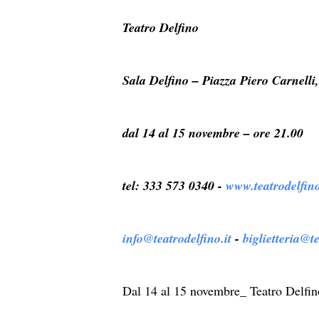
Teatro Delfino
Sala Delfino – Piazza Piero Carnelli
dal 14 al 15 novembre – ore 21.00
tel: 333 573 0340 -
www.teatrodelfino
info@teatrodelfino.it
-
biglietteria@te
Dal 14 al 15 novembre_ Teatro Delfin