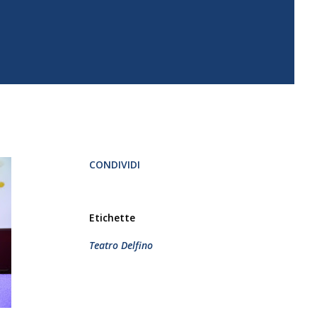
CONDIVIDI
Etichette
Teatro Delfino