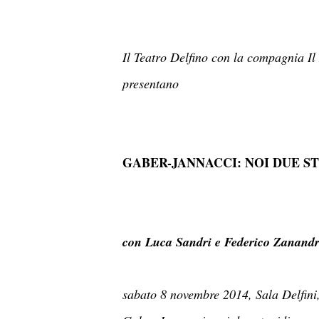
Il Teatro Delfino con la compagnia I
presentano
GABER-JANNACCI: NOI DUE ST
con Luca Sandri e Federico Zanand
sabato 8 novembre 2014, Sala Delfini