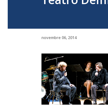
novembre 06, 2014