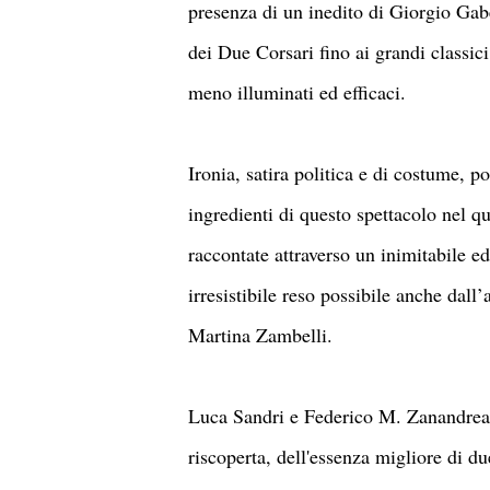
presenza di un inedito di Giorgio Gaber
dei Due Corsari fino ai grandi classi
meno illuminati ed efficaci.
Ironia, satira politica e di costume, 
ingredienti di questo spettacolo nel 
raccontate attraverso un inimitabile ed
irresistibile reso possibile anche dall
Martina Zambelli.
Luca Sandri e Federico M. Zanandrea 
riscoperta, dell'essenza migliore di du