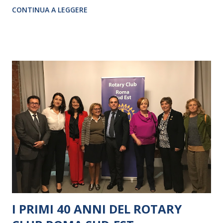
CRISTINA PEZZOLI
CONTINUA A LEGGERE
I PRIMI 40 ANNI DEL ROTARY