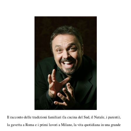
Il racconto delle tradizioni familiari (la cucina del Sud, il Natale, i parenti),
la gavetta a Roma e i primi lavori a Milano, la vita quotidiana in una grande