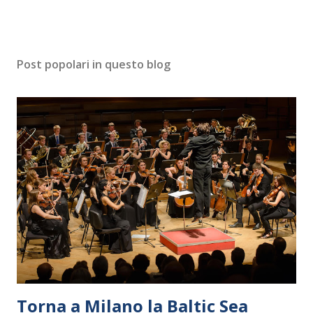
Post popolari in questo blog
Torna a Milano la Baltic Sea