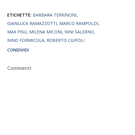
ETICHETTE:
BARBARA TERRINONI
GIANLUCA RAMAZZOTTI
MARCO RAMPOLDI
MAX PISU
MILENA MICONI
NINI SALERNO
NINO FORMICOLA
ROBERTO CIUFOLI
CONDIVIDI
Commenti