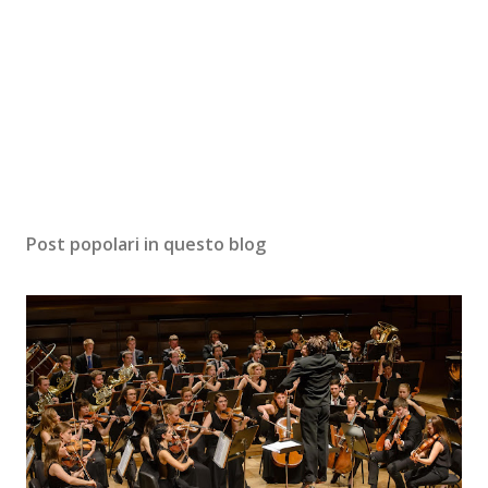
Post popolari in questo blog