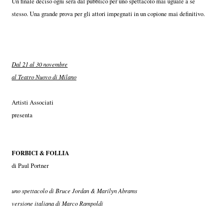
Un finale deciso ogni sera dal pubblico per uno spettacolo mai uguale a se
stesso. Una grande prova per gli attori impegnati in un copione mai definitivo.
Dal 21 al 30 novembre
al Teatro Nuovo di Milano
Artisti Associati
presenta
FORBICI & FOLLIA
di Paul Portner
uno spettacolo di Bruce Jordan & Marilyn Abrams
versione italiana di Marco Rampoldi