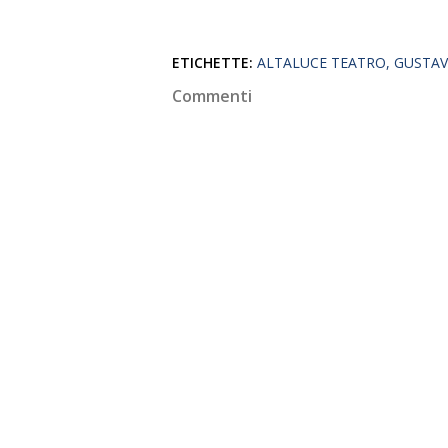
ETICHETTE:
ALTALUCE TEATRO
GUSTAV
Commenti