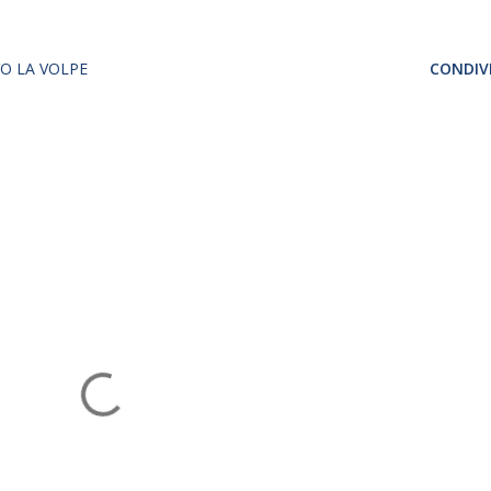
O LA VOLPE
CONDIVI