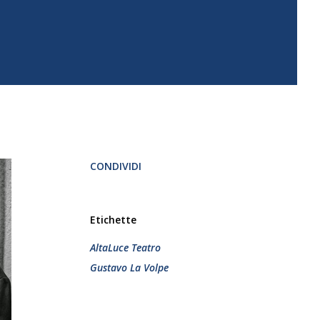
CONDIVIDI
Etichette
AltaLuce Teatro
Gustavo La Volpe