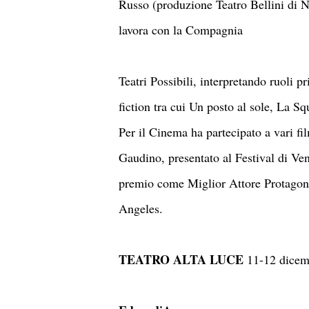
Russo (produzione Teatro Bellini di Na
lavora con la Compagnia
Teatri Possibili, interpretando ruoli 
fiction tra cui Un posto al sole, La Sq
Per il Cinema ha partecipato a vari fil
Gaudino, presentato al Festival di Ve
premio come Miglior Attore Protagoni
Angeles.
TEATRO ALTA LUCE
11-12 dicem