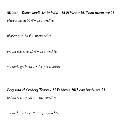
Milano - Teatro degli Arcimboldi - 16 Febbraio 2015 con inizio ore 21
platea bassa 50 € + prevendita
platea alta 38 € + prevendita
prima galleria 25 € + prevendita
seconda galleria 20 € + prevendita
Bergamo al Creberg Teatro - 21 Febbraio 2015 con inizio ore 21
primo settore 40 € + prevendita
secondo settore 35 € + prevendita