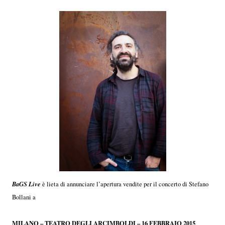
BaGS Live
è lieta di annunciare l’apertura vendite per il concerto di Stefano
Bollani a
MILANO – TEATRO DEGLI ARCIMBOLDI – 16 FEBBRAIO 2015