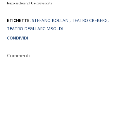
terzo settore 25 € + prevendita
ETICHETTE:
STEFANO BOLLANI
TEATRO CREBERG
TEATRO DEGLI ARCIMBOLDI
CONDIVIDI
Commenti