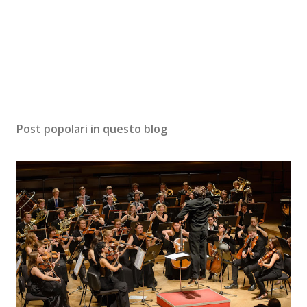
Post popolari in questo blog