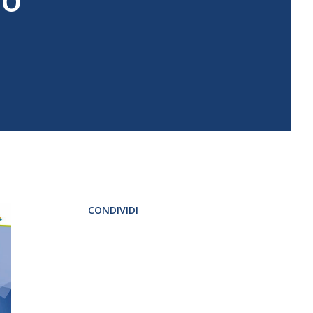
CONDIVIDI