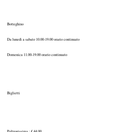
Botteghino
Da lunedì a sabato 10.00-19.00 orario continuato
Domenica 11.00-19.00 orario continuato
Biglietti
Poltronissima : € 44,00