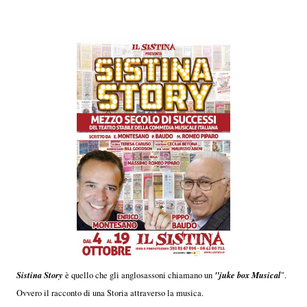
Sistina Story
"juke box Musical
è quello che gli anglosassoni chiamano un
".
Ovvero il racconto di una Storia attraverso la musica.