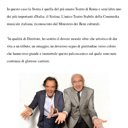
In questo caso la Storia è quella del più amato Teatro di Roma e senz'altro uno
dei più importanti d'Italia: il Sistina. L'unico Teatro Stabile della Commedia
musicale italiana, riconosciuto dal Ministero dei Beni culturali.
"In qualità di Direttore, ho sentito il dovere morale oltre che artistico di dar
vita a un tributo, un omaggio, un doveroso segno di gratitudine verso coloro
che hanno reso grande e immortale questo palcoscenico sul quale sono nate
centinaia di gloriose carriere.