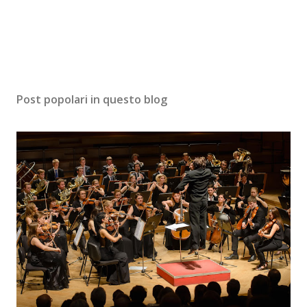
Post popolari in questo blog