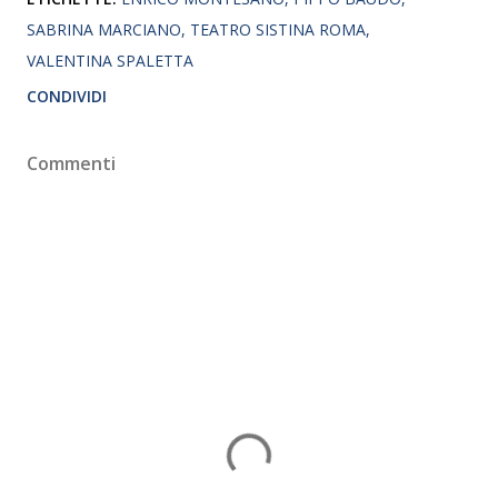
SABRINA MARCIANO
TEATRO SISTINA ROMA
VALENTINA SPALETTA
CONDIVIDI
Commenti