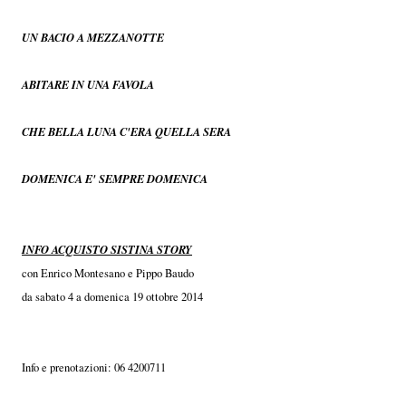
UN BACIO A MEZZANOTTE
ABITARE IN UNA FAVOLA
CHE BELLA LUNA C'ERA QUELLA SERA
DOMENICA E' SEMPRE DOMENICA
INFO ACQUISTO SISTINA STORY
con Enrico Montesano e Pippo Baudo
da sabato 4 a domenica 19 ottobre 2014
Info e prenotazioni: 06 4200711