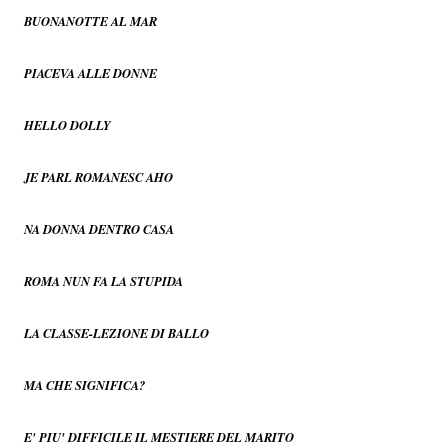
BUONANOTTE AL MAR
PIACEVA ALLE DONNE
HELLO DOLLY
JE PARL ROMANESC AHO
NA DONNA DENTRO CASA
ROMA NUN FA LA STUPIDA
LA CLASSE-LEZIONE DI BALLO
MA CHE SIGNIFICA?
E' PIU' DIFFICILE IL MESTIERE DEL MARITO