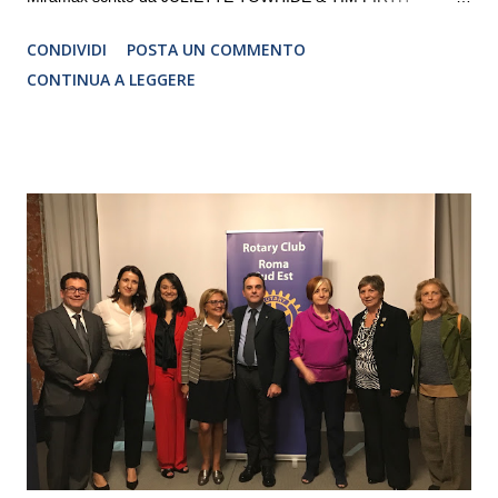
Traduzione e adattamento STEFANIA BERTOLA Regia
CONDIVIDI
POSTA UN COMMENTO
CRISTINA PEZZOLI
CONTINUA A LEGGERE