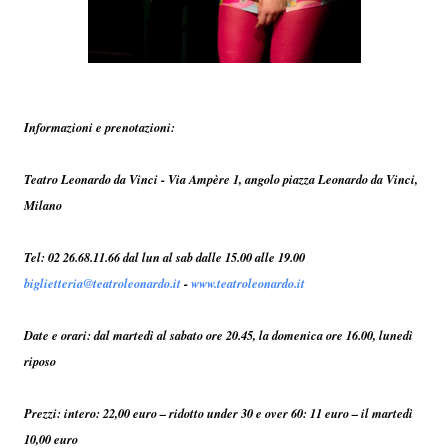
Informazioni e prenotazioni:
Teatro Leonardo da Vinci - Via Ampère 1, angolo piazza Leonardo da Vinci,
Milano
Tel: 02 26.68.11.66 dal lun al sab dalle 15.00 alle 19.00
biglietteria@teatroleonardo.it
-
www.teatroleonardo.it
Date e orari: dal martedì al sabato ore 20.45, la domenica ore 16.00, lunedì
riposo
Prezzi: intero: 22,00 euro – ridotto under 30 e over 60: 11 euro – il martedì
10,00 euro