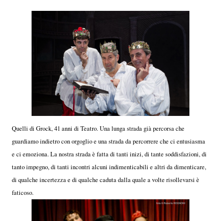
Quelli di Grock, 41 anni di Teatro. Una lunga strada già percorsa che
guardiamo indietro con orgoglio e una strada da percorrere che ci entusiasma
e ci emoziona. La nostra strada è fatta di tanti inizi, di tante soddisfazioni, di
tanto impegno, di tanti incontri alcuni indimenticabili e altri da dimenticare,
di qualche incertezza e di qualche caduta dalla quale a volte risollevarsi è
faticoso.