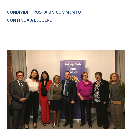
Traduzione e adattamento STEFANIA BERTOLA Regia
CONDIVIDI
POSTA UN COMMENTO
CRISTINA PEZZOLI
CONTINUA A LEGGERE