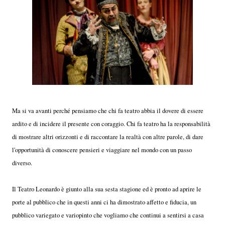
Ma si va avanti perché pensiamo che chi fa teatro abbia il dovere di essere
ardito e di incidere il presente con coraggio. Chi fa teatro ha la responsabilità
di mostrare altri orizzonti e di raccontare la realtà con altre parole, di dare
l'opportunità di conoscere pensieri e viaggiare nel mondo con un passo
diverso.
Il Teatro Leonardo è giunto alla sua sesta stagione ed è pronto ad aprire le
porte al pubblico che in questi anni ci ha dimostrato affetto e fiducia, un
pubblico variegato e variopinto che vogliamo che continui a sentirsi a casa