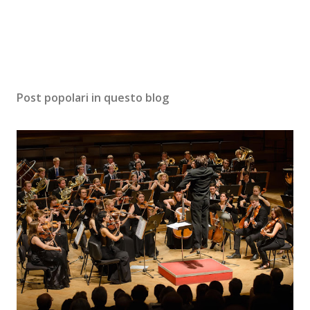
Post popolari in questo blog