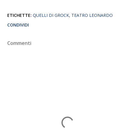
ETICHETTE:
QUELLI DI GROCK
TEATRO LEONARDO
CONDIVIDI
Commenti